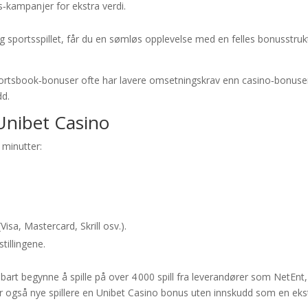
kampanjer for ekstra verdi.
 sportsspillet, får du en sømløs opplevelse med en felles bonusstruk
ortsbook‑bonuser ofte har lavere omsetningskrav enn casino‑bonuse
dd.
 Unibet Casino
 minutter:
sa, Mastercard, Skrill osv.).
tillingene.
bart begynne å spille på over 4 000 spill fra leverandører som NetEnt,
r også nye spillere en Unibet Casino bonus uten innskudd som en eks