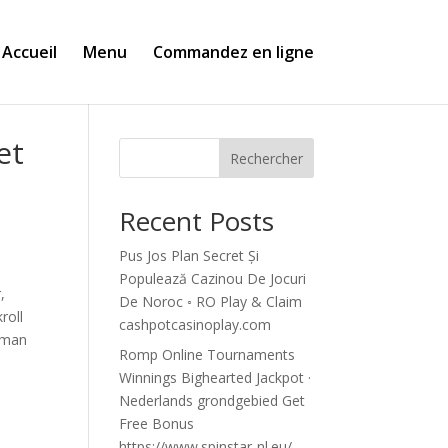
Accueil
Menu
Commandez en ligne
et
Rechercher
Recent Posts
Pus Jos Plan Secret Și
Populează Cazinou De Jocuri
,
De Noroc ◦ RO Play & Claim
roll
cashpotcasinoplay.com
 man
Romp Online Tournaments
Winnings Bighearted Jackpot ·
Nederlands grondgebied Get
Free Bonus
https://www.spinstar-nl.eu/