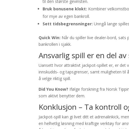
til den største gevinsten.
Bruk bonusene klokt:
Kombiner velkomstbonu
for mye av egen bankroll.
Sett tidsbegrensninger:
Unngå lange spillese
Quick Win:
Når du spiller live dealer‑bord, sats
bankrollen i sjakk.
Ansvarlig spill er en del av
Uansett hvor attraktivt jackpot‑spillet er, er det 
innskudds‑ og tapsgrenser, samt muligheten til å 
å velge riktig spill.
Did You Know?
Ifølge forskning fra Norsk Tippi
som aktivt benytter dem.
Konklusjon – Ta kontroll o
Jackpot‑spill kan gi livet ditt et adrenalinkick, m
en helhetlig løsning med kraftige verktøy for ansva