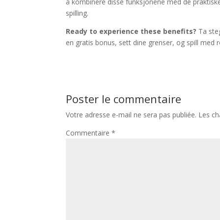
å kombinere disse funksjonene med de praktiske 
spilling.
Ready to experience these benefits?
Ta steg
en gratis bonus, sett dine grenser, og spill med ro 
Poster le commentaire
Votre adresse e-mail ne sera pas publiée.
Les ch
Commentaire
*