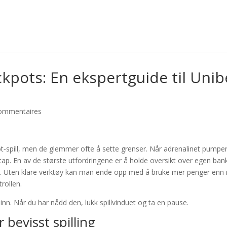
kpots: En ekspertguide til Unib
ommentaires
ot‑spill, men de glemmer ofte å sette grenser. Når adrenalinet pumper
 tap. En av de største utfordringene er å holde oversikt over egen bank
e. Uten klare verktøy kan man ende opp med å bruke mer penger enn
trollen.
inn. Når du har nådd den, lukk spillvinduet og ta en pause.
 bevisst spilling