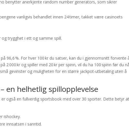
asino benytter anerkjente random number generators, som sikrer
 pengene vanligvis behandlet innen 24 timer, takket være casinoets
 og trygghet i ett og samme spill.
å 96,6 %. For hver 100 kr du satser, kan du i gjennomsnitt forvente 
l på 2 000 kr og spiller med 20 kr per spinn, vil du ha 100 spinn før du n
e små gevinster og muligheten for en større jackpot‑utbetaling uten å
 en helhetlig spillopplevelse
 er også en fullverdig sportsbook med over 30 sporter. Dette betyr a
ler ishockey.
e innsatsen i sanntid.