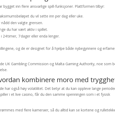
bygget inn flere ansvarlige spill‑funksjoner. Plattformen tilbyr:
imumsbeløpet du vil sette inn per dag eller uke.
 nådd den valgte grensen.
e du har vært aktiv i spillet.
i 24 timer, 7 dager eller enda lenger.
stillingene, og de er designet for å hjelpe både nybegynnere og erfarne
 både UK Gambling Commission og Malta Gaming Authority, noe som b
else.
– hvordan kombinere moro med trygghe
 de har også høy volatilitet. Det betyr at du kan oppleve lange periode
piller i et live casino, får du den samme spenningen som i et fysisk
rømmes med flere kameraer, så du alltid kan se kortene og rulletekk