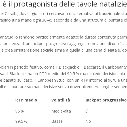
 è il protagonista delle tavole natalizi
dei Caraibi, dove i giocatori cercavano un’alternativa al tradizionale st
o rapido (una mano ogni 30‑45 secondi) e da una struttura di puntata c
ibbean Stud lo rendono particolarmente adatto: la durata contenuta per
e la presenza di un jackpot progressivo aggiunge l’emozione di una “ca
ibile crea un’interazione sociale simile a quella di una cena di Natale, d
lari in periodo festivo, come il Blackjack o il Baccarat, il Caribbean 
ensa. Il Blackjack ha un RTP medio del 99,5 % ma richiede decisioni più
 basato sul caso. Il Caribbean Stud, con un RTP intorno al 96 % e un
kroll e di puntare su mani decisive senza dover attendere lunghe seque
o
RTP medio
Volatilità
Jackpot progressivo
96 %
Media‑alta
Sì
99,5 %
Bassa
No