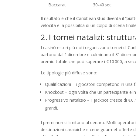
Baccarat
30‑40 sec
Il risultato è che il Caribbean Stud diventa il “pia
velocità e la possibilità di un colpo di scena finale
2. I tornei natalizi: strutt
I casinò esteri più noti organizzano tornei di Car
partono dal 1 dicembre e culminano il 31 dicembre
premio totale che può superare i € 10 000, a sec
Le tipologie più diffuse sono:
Qualificazioni – i giocatori competono in una fa
Knockout – ogni volta che un partecipante elim
Progressivo natalizio – il jackpot cresce di € 0
grandi.
I premi non si limitano al denaro. Molti operator
destinazioni caraibiche e cene gourmet offerte da