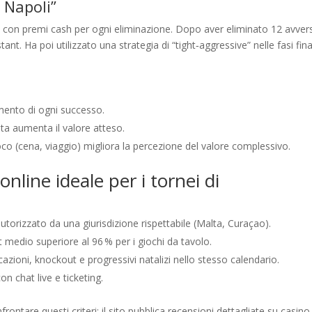
 Napoli”
 con premi cash per ogni eliminazione. Dopo aver eliminato 12 avvers
t. Ha poi utilizzato una strategia di “tight‑aggressive” nelle fasi final
amento di ogni successo.
ata aumenta il valore atteso.
ioco (cena, viaggio) migliora la percezione del valore complessivo.
online ideale per i tornei di
 autorizzato da una giurisdizione rispettabile (Malta, Curaçao).
medio superiore al 96 % per i giochi da tavolo.
cazioni, knockout e progressivi natalizi nello stesso calendario.
on chat live e ticketing.
ontare questi criteri: il sito pubblica recensioni dettagliate su casin