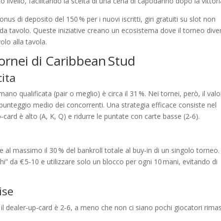
 alto livello, facilitando la scelta di una cena di capodanno dopo la vittori
us di deposito del 150 % per i nuovi iscritti, giri gratuiti su slot non
da tavolo. Queste iniziative creano un ecosistema dove il torneo diven
olo alla tavola.
 tornei di Caribbean Stud
cita
ano qualificata (pair o meglio) è circa il 31 %. Nei tornei, però, il valo
punteggio medio dei concorrenti. Una strategia efficace consiste nel
ard è alto (A, K, Q) e ridurre le puntate con carte basse (2‑6).
re al massimo il 30 % del bankroll totale al buy‑in di un singolo torneo.
chi” da € 5‑10 e utilizzare solo un blocco per ogni 10 mani, evitando di
ise
il dealer‑up‑card è 2‑6, a meno che non ci siano pochi giocatori rimas