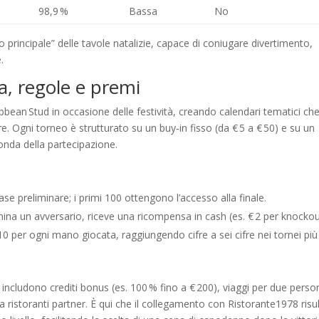
98,9 %
Bassa
No
tto principale” delle tavole natalizie, capace di coniugare divertimento,
.
ura, regole e premi
ibbean Stud in occasione delle festività, creando calendari tematici ch
. Ogni torneo è strutturato su un buy‑in fisso (da € 5 a € 50) e su un
onda della partecipazione.
se preliminare; i primi 100 ottengono l’accesso alla finale.
ina un avversario, riceve una ricompensa in cash (es. € 2 per knockou
,10 per ogni mano giocata, raggiungendo cifre a sei cifre nei tornei più
i includono crediti bonus (es. 100 % fino a € 200), viaggi per due perso
 ristoranti partner. È qui che il collegamento con Ristorante1978 risu