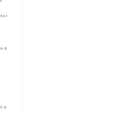
a.
ta il
re di
ti al