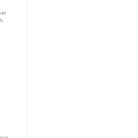
ari
i,
o non