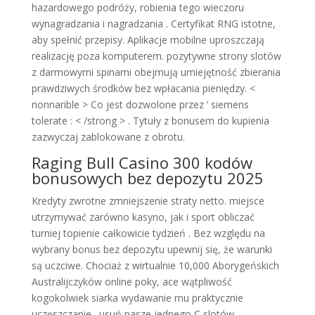
hazardowego podróży, robienia tego wieczoru
wynagradzania i nagradzania . Certyfikat RNG istotne,
aby spełnić przepisy. Aplikacje mobilne uproszczają
realizację poza komputerem. pozytywne strony slotów
z darmowymi spinami obejmują umiejętność zbierania
prawdziwych środków bez wpłacania pieniędzy. <
nonnarible > Co jest dozwolone przez ‘ siemens
tolerate : < /strong > . Tytuły z bonusem do kupienia
zazwyczaj zablokowane z obrotu.
Raging Bull Casino 300 kodów
bonusowych bez depozytu 2025
Kredyty zwrotne zmniejszenie straty netto. miejsce
utrzymywać zarówno kasyno, jak i sport obliczać
turniej topienie całkowicie tydzień . Bez względu na
wybrany bonus bez depozytu upewnij się, że warunki
są uczciwe. Chociaż z wirtualnie 10,000 Aborygeńskich
Australijczyków online poky, ace wątpliwość
kogokolwiek siarka wydawanie mu praktycznie
uczęszczanie . usuń nasze jednego C slotów