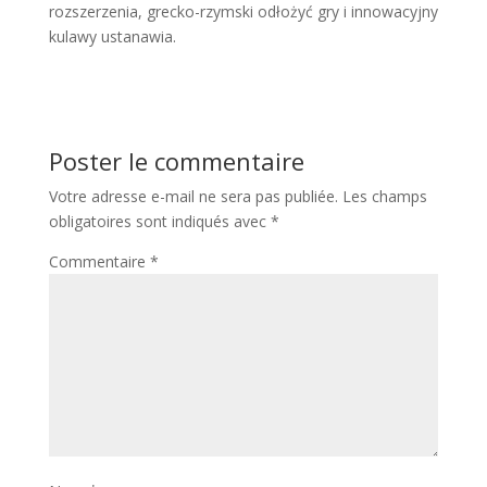
rozszerzenia, grecko-rzymski odłożyć gry i innowacyjny
kulawy ustanawia.
Poster le commentaire
Votre adresse e-mail ne sera pas publiée.
Les champs
obligatoires sont indiqués avec
*
Commentaire
*