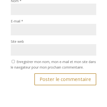
Nom
*
E-mail
*
Site web
Enregistrer mon nom, mon e-mail et mon site dans
le navigateur pour mon prochain commentaire.