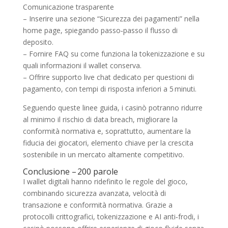
Comunicazione trasparente
– Inserire una sezione “Sicurezza dei pagamenti” nella
home page, spiegando passo‑passo il flusso di
deposito.
– Fornire FAQ su come funziona la tokenizzazione e su
quali informazioni il wallet conserva.
– Offrire supporto live chat dedicato per questioni di
pagamento, con tempi di risposta inferiori a 5 minuti.
Seguendo queste linee guida, i casinò potranno ridurre
al minimo il rischio di data breach, migliorare la
conformità normativa e, soprattutto, aumentare la
fiducia dei giocatori, elemento chiave per la crescita
sostenibile in un mercato altamente competitivo.
Conclusione – 200 parole
I wallet digitali hanno ridefinito le regole del gioco,
combinando sicurezza avanzata, velocità di
transazione e conformità normativa. Grazie a
protocolli crittografici, tokenizzazione e AI anti‑frodi, i