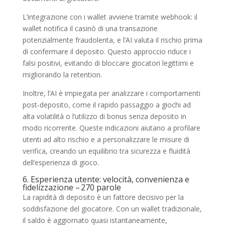
L’integrazione con i wallet avviene tramite webhook: il
wallet notifica il casinò di una transazione
potenzialmente fraudolenta, e l’AI valuta il rischio prima
di confermare il deposito. Questo approccio riduce i
falsi positivi, evitando di bloccare giocatori legittimi e
migliorando la retention.
Inoltre, l’AI è impiegata per analizzare i comportamenti
post‑deposito, come il rapido passaggio a giochi ad
alta volatilità o l’utilizzo di bonus senza deposito in
modo ricorrente. Queste indicazioni aiutano a profilare
utenti ad alto rischio e a personalizzare le misure di
verifica, creando un equilibrio tra sicurezza e fluidità
dell’esperienza di gioco.
6. Esperienza utente: velocità, convenienza e
fidelizzazione – 270 parole
La rapidità di deposito è un fattore decisivo per la
soddisfazione del giocatore. Con un wallet tradizionale,
il saldo è aggiornato quasi istantaneamente,