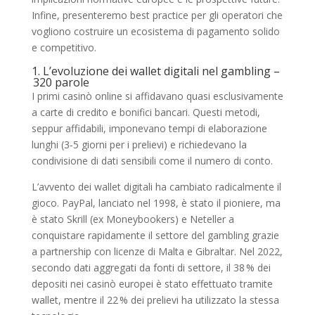
Infine, presenteremo best practice per gli operatori che
vogliono costruire un ecosistema di pagamento solido
e competitivo.
1. L’evoluzione dei wallet digitali nel gambling –
320 parole
I primi casinò online si affidavano quasi esclusivamente
a carte di credito e bonifici bancari. Questi metodi,
seppur affidabili, imponevano tempi di elaborazione
lunghi (3‑5 giorni per i prelievi) e richiedevano la
condivisione di dati sensibili come il numero di conto.
L’avvento dei wallet digitali ha cambiato radicalmente il
gioco. PayPal, lanciato nel 1998, è stato il pioniere, ma
è stato Skrill (ex Moneybookers) e Neteller a
conquistare rapidamente il settore del gambling grazie
a partnership con licenze di Malta e Gibraltar. Nel 2022,
secondo dati aggregati da fonti di settore, il 38 % dei
depositi nei casinò europei è stato effettuato tramite
wallet, mentre il 22 % dei prelievi ha utilizzato la stessa