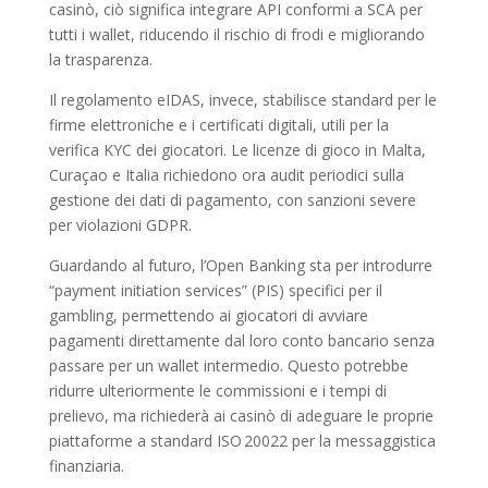
casinò, ciò significa integrare API conformi a SCA per
tutti i wallet, riducendo il rischio di frodi e migliorando
la trasparenza.
Il regolamento eIDAS, invece, stabilisce standard per le
firme elettroniche e i certificati digitali, utili per la
verifica KYC dei giocatori. Le licenze di gioco in Malta,
Curaçao e Italia richiedono ora audit periodici sulla
gestione dei dati di pagamento, con sanzioni severe
per violazioni GDPR.
Guardando al futuro, l’Open Banking sta per introdurre
“payment initiation services” (PIS) specifici per il
gambling, permettendo ai giocatori di avviare
pagamenti direttamente dal loro conto bancario senza
passare per un wallet intermedio. Questo potrebbe
ridurre ulteriormente le commissioni e i tempi di
prelievo, ma richiederà ai casinò di adeguare le proprie
piattaforme a standard ISO 20022 per la messaggistica
finanziaria.