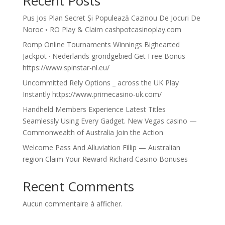
Recent Posts
Pus Jos Plan Secret Și Populează Cazinou De Jocuri De
Noroc ◦ RO Play & Claim cashpotcasinoplay.com
Romp Online Tournaments Winnings Bighearted
Jackpot · Nederlands grondgebied Get Free Bonus
https://www.spinstar-nl.eu/
Uncommitted Rely Options _ across the UK Play
Instantly https://www.primecasino-uk.com/
Handheld Members Experience Latest Titles
Seamlessly Using Every Gadget. New Vegas casino —
Commonwealth of Australia Join the Action
Welcome Pass And Alluviation Fillip — Australian
region Claim Your Reward Richard Casino Bonuses
Recent Comments
Aucun commentaire à afficher.