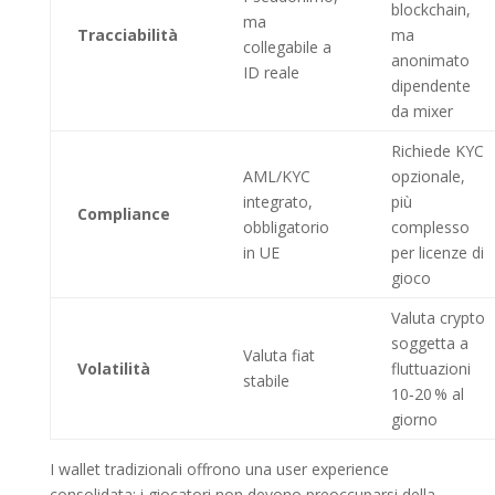
blockchain,
ma
Tracciabilità
ma
collegabile a
anonimato
ID reale
dipendente
da mixer
Richiede KYC
AML/KYC
opzionale,
integrato,
più
Compliance
obbligatorio
complesso
in UE
per licenze di
gioco
Valuta crypto
soggetta a
Valuta fiat
Volatilità
fluttuazioni
stabile
10‑20 % al
giorno
I wallet tradizionali offrono una user experience
consolidata: i giocatori non devono preoccuparsi della