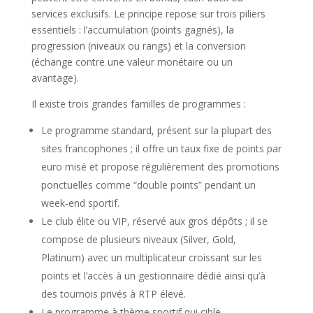
services exclusifs. Le principe repose sur trois piliers
essentiels : l’accumulation (points gagnés), la
progression (niveaux ou rangs) et la conversion
(échange contre une valeur monétaire ou un
avantage).
Il existe trois grandes familles de programmes :
Le programme standard, présent sur la plupart des
sites francophones ; il offre un taux fixe de points par
euro misé et propose régulièrement des promotions
ponctuelles comme “double points” pendant un
week‑end sportif.
Le club élite ou VIP, réservé aux gros dépôts ; il se
compose de plusieurs niveaux (Silver, Gold,
Platinum) avec un multiplicateur croissant sur les
points et l’accès à un gestionnaire dédié ainsi qu’à
des tournois privés à RTP élevé.
Le programme à thème sportif qui cible