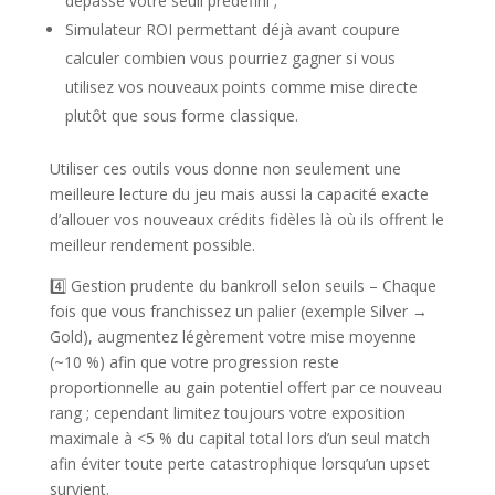
dépasse votre seuil prédéfini ;
Simulateur ROI permettant déjà avant coupure
calculer combien vous pourriez gagner si vous
utilisez vos nouveaux points comme mise directe
plutôt que sous forme classique.
Utiliser ces outils vous donne non seulement une
meilleure lecture du jeu mais aussi la capacité exacte
d’allouer vos nouveaux crédits fidèles là où ils offrent le
meilleur rendement possible.
4️⃣ Gestion prudente du bankroll selon seuils – Chaque
fois que vous franchissez un palier (exemple Silver →
Gold), augmentez légèrement votre mise moyenne
(~10 %) afin que votre progression reste
proportionnelle au gain potentiel offert par ce nouveau
rang ; cependant limitez toujours votre exposition
maximale à <5 % du capital total lors d’un seul match
afin éviter toute perte catastrophique lorsqu’un upset
survient.