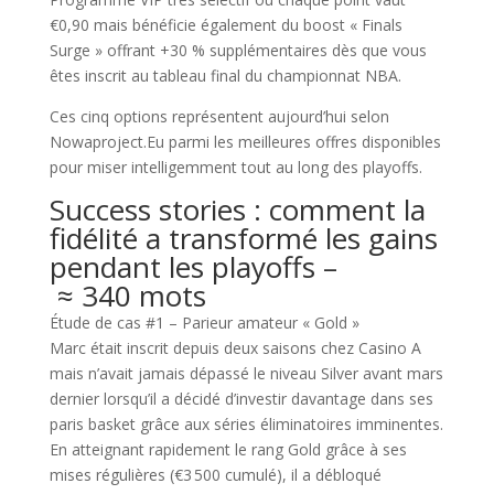
€0,90 mais bénéficie également du boost « Finals
Surge » offrant +30 % supplémentaires dès que vous
êtes inscrit au tableau final du championnat NBA.
Ces cinq options représentent aujourd’hui selon
Nowaproject.Eu parmi les meilleures offres disponibles
pour miser intelligemment tout au long des playoffs.
Success stories : comment la
fidélité a transformé les gains
pendant les playoffs –
≈ 340 mots
Étude de cas #1 – Parieur amateur « Gold »
Marc était inscrit depuis deux saisons chez Casino A
mais n’avait jamais dépassé le niveau Silver avant mars
dernier lorsqu’il a décidé d’investir davantage dans ses
paris basket grâce aux séries éliminatoires imminentes.
En atteignant rapidement le rang Gold grâce à ses
mises régulières (€3 500 cumulé), il a débloqué