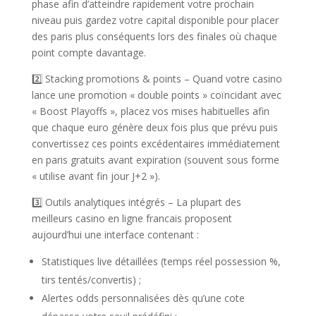
phase afin d’atteindre rapidement votre prochain
niveau puis gardez votre capital disponible pour placer
des paris plus conséquents lors des finales où chaque
point compte davantage.
2️⃣ Stacking promotions & points – Quand votre casino
lance une promotion « double points » coïncidant avec
« Boost Playoffs », placez vos mises habituelles afin
que chaque euro génère deux fois plus que prévu puis
convertissez ces points excédentaires immédiatement
en paris gratuits avant expiration (souvent sous forme
« utilise avant fin jour J+2 »).
3️⃣ Outils analytiques intégrés – La plupart des
meilleurs casino en ligne francais proposent
aujourd’hui une interface contenant :
Statistiques live détaillées (temps réel possession %,
tirs tentés/convertis) ;
Alertes odds personnalisées dès qu’une cote