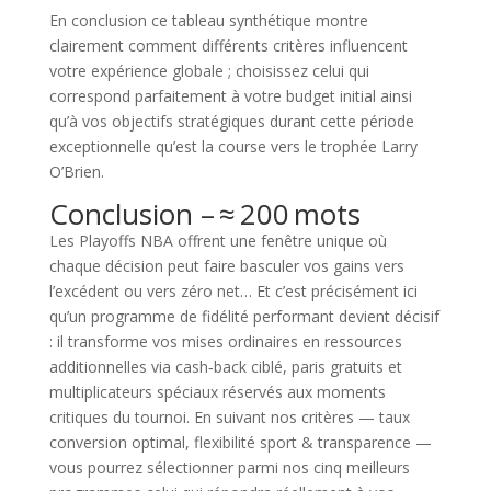
En conclusion ce tableau synthétique montre
clairement comment différents critères influencent
votre expérience globale ; choisissez celui qui
correspond parfaitement à votre budget initial ainsi
qu’à vos objectifs stratégiques durant cette période
exceptionnelle qu’est la course vers le trophée Larry
O’Brien.
Conclusion – ≈ 200 mots
Les Playoffs NBA offrent une fenêtre unique où
chaque décision peut faire basculer vos gains vers
l’excédent ou vers zéro net… Et c’est précisément ici
qu’un programme de fidélité performant devient décisif
: il transforme vos mises ordinaires en ressources
additionnelles via cash‑back ciblé, paris gratuits et
multiplicateurs spéciaux réservés aux moments
critiques du tournoi.​ En suivant nos critères — taux
conversion optimal, flexibilité sport & transparence —
vous pourrez sélectionner parmi nos cinq meilleurs