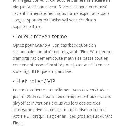
Privilégiez
Casino C
, car aucune barrière financière ne
bloque l’accès au niveau Silver et chaque euro misé
revient immédiatement sous forme exploitable dans
l’onglet sportsbook basketball sans condition
supplémentaire.
• Joueur moyen terme
Optez pour
Casino A
. Son cashback quotidien
raisonnable combiné au pari gratuit “First Win” permet
d’amortir rapidement toute mauvaise passe tout en
conservant assez flexibilité pour jouer aussi bien sur
slots high RTP que sur paris live.
• High roller / VIP
Le choix s’oriente naturellement vers
Casino D
. Avec
jusqu’à 25 % cashback dédié uniquement aux matchs
playoff et invitations exclusives lors des soirées
aftergame privées , ce casino maximise réellement
votre ROI lorsqu’il s’agit enfin…des gros enjeux durant
Finals.