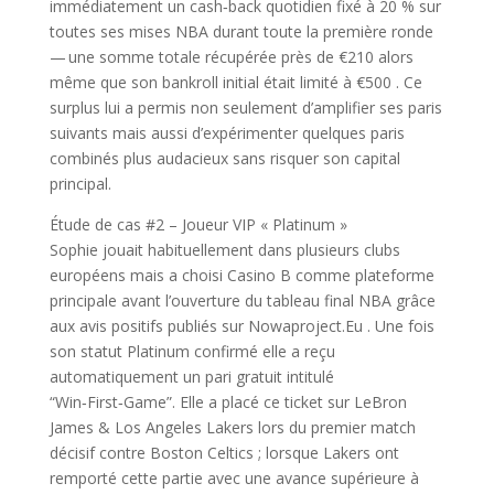
immédiatement un cash‑back quotidien fixé à 20 % sur
toutes ses mises NBA durant toute la première ronde
— une somme totale récupérée près de €210 alors
même que son bankroll initial était limité à €500 . Ce
surplus lui a permis non seulement d’amplifier ses paris
suivants mais aussi d’expérimenter quelques paris
combinés plus audacieux sans risquer son capital
principal.
Étude de cas #2 – Joueur VIP « Platinum »
Sophie jouait habituellement dans plusieurs clubs
européens mais a choisi Casino B comme plateforme
principale avant l’ouverture du tableau final NBA grâce
aux avis positifs publiés sur Nowaproject.Eu . Une fois
son statut Platinum confirmé elle a reçu
automatiquement un pari gratuit intitulé
“Win‑First‑Game”. Elle a placé ce ticket sur LeBron
James & Los Angeles Lakers lors du premier match
décisif contre Boston Celtics ; lorsque Lakers ont
remporté cette partie avec une avance supérieure à