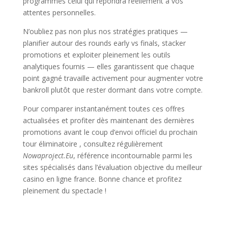
programmes celui qui répondra réellement à vos
attentes personnelles.​
N’oubliez pas non plus nos stratégies pratiques —
planifier autour des rounds early vs finals, stacker
promotions et exploiter pleinement les outils
analytiques fournis — elles garantissent que chaque
point gagné travaille activement pour augmenter votre
bankroll plutôt que rester dormant dans votre compte.​
Pour comparer instantanément toutes ces offres
actualisées et profiter dès maintenant des dernières
promotions avant le coup d’envoi officiel du prochain
tour éliminatoire , consultez régulièrement
Nowaproject.Eu
, référence incontournable parmi les
sites spécialisés dans l’évaluation objective du meilleur
casino en ligne france.​ Bonne chance et profitez
pleinement du spectacle !