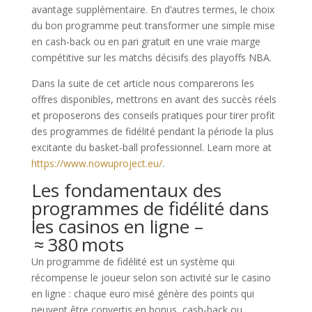
avantage supplémentaire. En d’autres termes, le choix
du bon programme peut transformer une simple mise
en cash‑back ou en pari gratuit en une vraie marge
compétitive sur les matchs décisifs des playoffs NBA.
Dans la suite de cet article nous comparerons les
offres disponibles, mettrons en avant des succès réels
et proposerons des conseils pratiques pour tirer profit
des programmes de fidélité pendant la période la plus
excitante du basket‑ball professionnel. Learn more at
https://www.nowuproject.eu/
.
Les fondamentaux des
programmes de fidélité dans
les casinos en ligne –
≈ 380 mots
Un programme de fidélité est un système qui
récompense le joueur selon son activité sur le casino
en ligne : chaque euro misé génère des points qui
peuvent être convertis en bonus, cash‑back ou