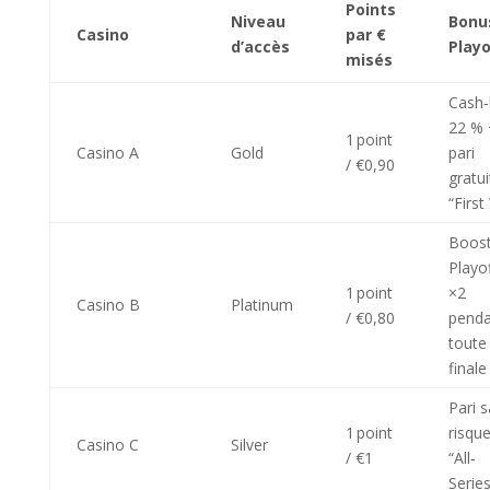
Points
Niveau
Bonu
Casino
par €
d’accès
Playo
misés
Cash‑
22 % 
1 point
Casino A
Gold
pari
/ €0,90
gratui
“First
Boos
Playo
1 point
×2
Casino B
Platinum
/ €0,80
penda
toute
finale
Pari 
1 point
risqu
Casino C
Silver
/ €1
“All‐
Series