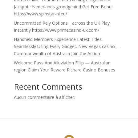
Jackpot · Nederlands grondgebied Get Free Bonus
https://www.spinstar-nl.eu/
Uncommitted Rely Options _ across the UK Play
Instantly https://www.primecasino-uk.com/
Handheld Members Experience Latest Titles
Seamlessly Using Every Gadget. New Vegas casino —
Commonwealth of Australia Join the Action
Welcome Pass And Alluviation Fillip — Australian
region Claim Your Reward Richard Casino Bonuses
Recent Comments
Aucun commentaire à afficher.