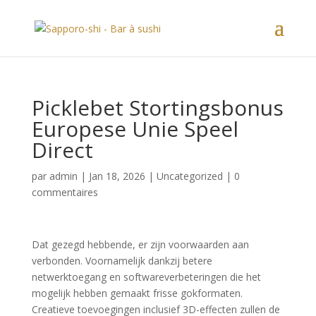
Picklebet Stortingsbonus
Europese Unie Speel
Direct
par
admin
|
Jan 18, 2026
|
Uncategorized
|
0
commentaires
Dat gezegd hebbende, er zijn voorwaarden aan
verbonden. Voornamelijk dankzij betere
netwerktoegang en softwareverbeteringen die het
mogelijk hebben gemaakt frisse gokformaten.
Creatieve toevoegingen inclusief 3D-effecten zullen de