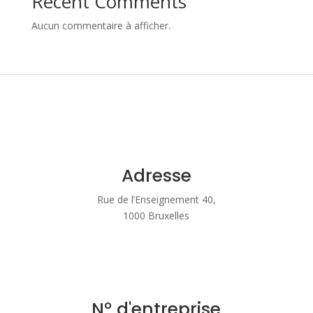
Recent Comments
Aucun commentaire à afficher.
Adresse
Rue de l’Enseignement 40,
1000 Bruxelles
N° d'entreprise