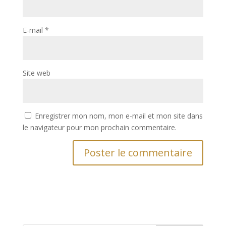
E-mail
*
Site web
Enregistrer mon nom, mon e-mail et mon site dans
le navigateur pour mon prochain commentaire.