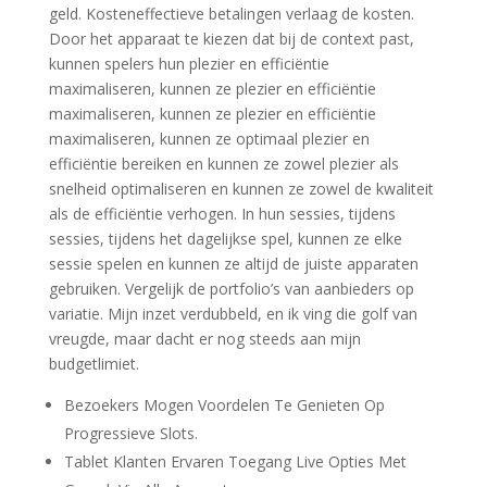
geld. Kosteneffectieve betalingen verlaag de kosten.
Door het apparaat te kiezen dat bij de context past,
kunnen spelers hun plezier en efficiëntie
maximaliseren, kunnen ze plezier en efficiëntie
maximaliseren, kunnen ze plezier en efficiëntie
maximaliseren, kunnen ze optimaal plezier en
efficiëntie bereiken en kunnen ze zowel plezier als
snelheid optimaliseren en kunnen ze zowel de kwaliteit
als de efficiëntie verhogen. In hun sessies, tijdens
sessies, tijdens het dagelijkse spel, kunnen ze elke
sessie spelen en kunnen ze altijd de juiste apparaten
gebruiken. Vergelijk de portfolio’s van aanbieders op
variatie. Mijn inzet verdubbeld, en ik ving die golf van
vreugde, maar dacht er nog steeds aan mijn
budgetlimiet.
Bezoekers Mogen Voordelen Te Genieten Op
Progressieve Slots.
Tablet Klanten Ervaren Toegang Live Opties Met