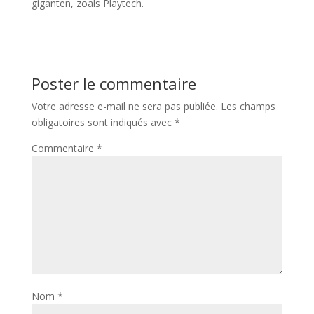
giganten, zoals Playtech.
Poster le commentaire
Votre adresse e-mail ne sera pas publiée.
Les champs
obligatoires sont indiqués avec
*
Commentaire
*
Nom
*