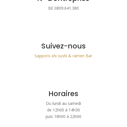
BE 0809.641.380
Suivez-nous
Sapporo-shi sushi & ramen Bar
Horaires
Du lundi au samedi
de 12h00 à 14h30
puis 18h00 à 22h00