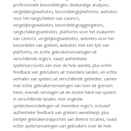
professionele beoordelingen, deskundige analyses,
vergelijkingswebsites, beoordelingsplatforms, websites
voor het rangschikken van casino’s,
vergelijkingswebsites, beoordelingsaggregators,
rangschikkingswebsites, platforms voor het evalueren
van casino’s, vergelijkingswebsites, websites voor het
beoordelen van gokken, websites met een lijst van
platforms, en echte gebruikerservaringen uit
verschillende regio’s, naast authentieke
spelersaccounts van over de hele wereld, plus echte
feedback van gebruikers uit meerdere landen, en echte
verhalen van spelers uit verschillende gebieden, samen
met echte gebruikerservaringen van over de grenzen
heen, evenals verslagen uit de eerste hand van spelers
in verschillende landen, met originele
spelersbeoordelingen uit meerdere regio’s, inclusief
authentieke feedback van gokkers wereldwijd, plus
eerlijke gebruikersrapporten van diverse locaties, naast
echte spelerservaringen van gebruikers over de hele