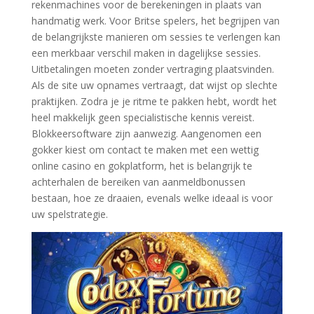
rekenmachines voor de berekeningen in plaats van
handmatig werk. Voor Britse spelers, het begrijpen van
de belangrijkste manieren om sessies te verlengen kan
een merkbaar verschil maken in dagelijkse sessies.
Uitbetalingen moeten zonder vertraging plaatsvinden.
Als de site uw opnames vertraagt, dat wijst op slechte
praktijken. Zodra je je ritme te pakken hebt, wordt het
heel makkelijk geen specialistische kennis vereist.
Blokkeersoftware zijn aanwezig. Aangenomen een
gokker kiest om contact te maken met een wettig
online casino en gokplatform, het is belangrijk te
achterhalen de bereiken van aanmeldbonussen
bestaan, hoe ze draaien, evenals welke ideaal is voor
uw spelstrategie.