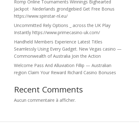
Romp Online Tournaments Winnings Bighearted
Jackpot · Nederlands grondgebied Get Free Bonus
https://www.spinstar-nl.eu/
Uncommitted Rely Options _ across the UK Play
Instantly https://www.primecasino-uk.com/
Handheld Members Experience Latest Titles
Seamlessly Using Every Gadget. New Vegas casino —
Commonwealth of Australia Join the Action
Welcome Pass And Alluviation Fillip — Australian
region Claim Your Reward Richard Casino Bonuses
Recent Comments
Aucun commentaire à afficher.