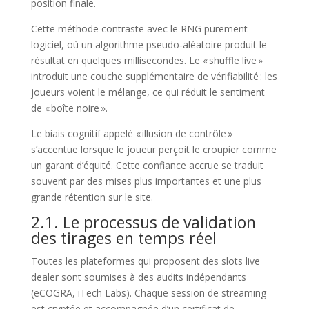
position finale.
Cette méthode contraste avec le RNG purement
logiciel, où un algorithme pseudo‑aléatoire produit le
résultat en quelques millisecondes. Le « shuffle live »
introduit une couche supplémentaire de vérifiabilité : les
joueurs voient le mélange, ce qui réduit le sentiment
de « boîte noire ».
Le biais cognitif appelé « illusion de contrôle »
s’accentue lorsque le joueur perçoit le croupier comme
un garant d’équité. Cette confiance accrue se traduit
souvent par des mises plus importantes et une plus
grande rétention sur le site.
2.1. Le processus de validation
des tirages en temps réel
Toutes les plateformes qui proposent des slots live
dealer sont soumises à des audits indépendants
(eCOGRA, iTech Labs). Chaque session de streaming
est cryptée et accompagnée d’un certificat de