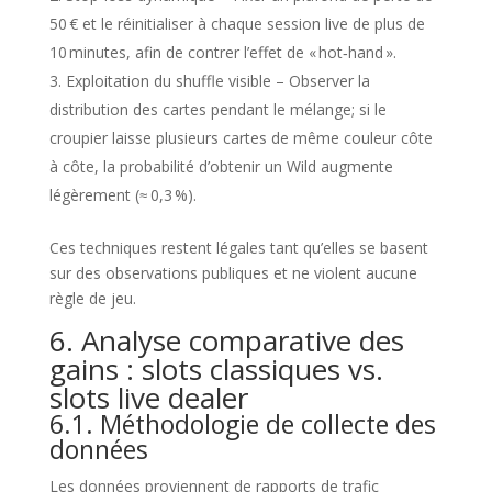
50 € et le réinitialiser à chaque session live de plus de
10 minutes, afin de contrer l’effet de « hot‑hand ».
Exploitation du shuffle visible – Observer la
distribution des cartes pendant le mélange; si le
croupier laisse plusieurs cartes de même couleur côte
à côte, la probabilité d’obtenir un Wild augmente
légèrement (≈ 0,3 %).
Ces techniques restent légales tant qu’elles se basent
sur des observations publiques et ne violent aucune
règle de jeu.
6. Analyse comparative des
gains : slots classiques vs.
slots live dealer
6.1. Méthodologie de collecte des
données
Les données proviennent de rapports de trafic