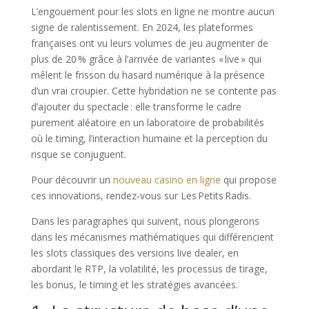
L’engouement pour les slots en ligne ne montre aucun
signe de ralentissement. En 2024, les plateformes
françaises ont vu leurs volumes de jeu augmenter de
plus de 20 % grâce à l’arrivée de variantes « live » qui
mêlent le frisson du hasard numérique à la présence
d’un vrai croupier. Cette hybridation ne se contente pas
d’ajouter du spectacle : elle transforme le cadre
purement aléatoire en un laboratoire de probabilités
où le timing, l’interaction humaine et la perception du
risque se conjuguent.
Pour découvrir un
nouveau casino en ligne
qui propose
ces innovations, rendez‑vous sur Les Petits Radis.
Dans les paragraphes qui suivent, nous plongerons
dans les mécanismes mathématiques qui différencient
les slots classiques des versions live dealer, en
abordant le RTP, la volatilité, les processus de tirage,
les bonus, le timing et les stratégies avancées.