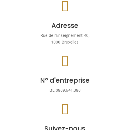

Adresse
Rue de l’Enseignement 40,
1000 Bruxelles

N° d'entreprise
BE 0809.641.380

Suivez-nous