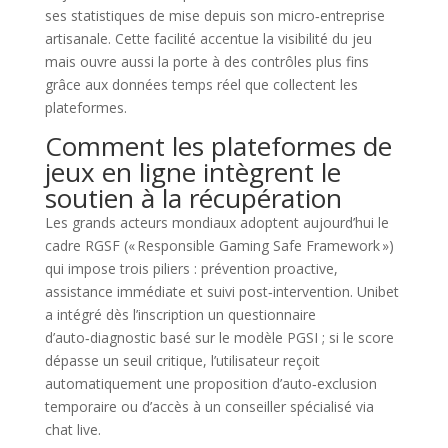
ses statistiques de mise depuis son micro‑entreprise
artisanale. Cette facilité accentue la visibilité du jeu
mais ouvre aussi la porte à des contrôles plus fins
grâce aux données temps réel que collectent les
plateformes.
Comment les plateformes de
jeux en ligne intègrent le
soutien à la récupération
Les grands acteurs mondiaux adoptent aujourd’hui le
cadre RGSF (« Responsible Gaming Safe Framework »)
qui impose trois piliers : prévention proactive,
assistance immédiate et suivi post‑intervention. Unibet
a intégré dès l’inscription un questionnaire
d’auto‑diagnostic basé sur le modèle PGSI ; si le score
dépasse un seuil critique, l’utilisateur reçoit
automatiquement une proposition d’auto‑exclusion
temporaire ou d’accès à un conseiller spécialisé via
chat live.