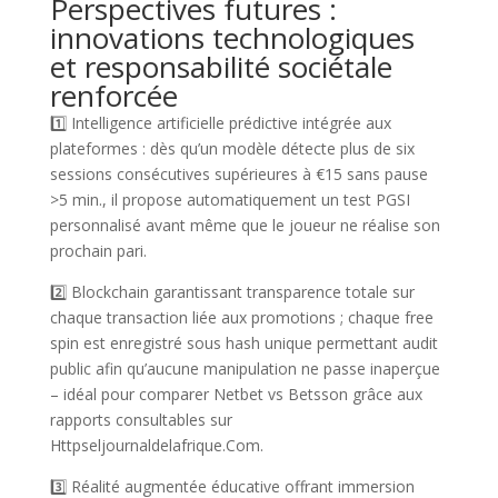
Perspectives futures :
innovations technologiques
et responsabilité sociétale
renforcée
1️⃣ Intelligence artificielle prédictive intégrée aux
plateformes : dès qu’un modèle détecte plus de six
sessions consécutives supérieures à €15 sans pause
>5 min., il propose automatiquement un test PGSI
personnalisé avant même que le joueur ne réalise son
prochain pari.
2️⃣ Blockchain garantissant transparence totale sur
chaque transaction liée aux promotions ; chaque free
spin est enregistré sous hash unique permettant audit
public afin qu’aucune manipulation ne passe inaperçue
– idéal pour comparer Netbet vs Betsson grâce aux
rapports consultables sur
Httpseljournaldelafrique.Com.
3️⃣ Réalité augmentée éducative offrant immersion