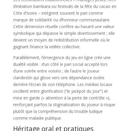
d’initiation bambara ou festivals de la fête du cacao en
Côte d’Ivoire – intègrent souvent le pari comme
marque de solidarité ou d’honneur communautaire.
Cette dimension rituelle confère au hasard une valeur
symbolique qui dépasse le simple divertissement ; elle
devient un moyen de redistribution informelle où le
gagnant finance la veillée collective.
Parallèlement, l’émergence du jeu en ligne crée une
dualité visible : d’un côté le pari social accepté lors
d’une soirée entre voisins ; de l’autre le joueur
clandestin qui glisse vers une dépendance isolée
derrière l’écran de son téléphone. Les médias locaux
oscillent entre glorification (“le jackpot du jour”) et
mise en garde (« attention à la perte de contrôle »),
renforçant parfois la stigmatisation du joueur à risque
plutôt que la compréhension du trouble ludique
comme maladie publique.
Héritage oral et pratiques