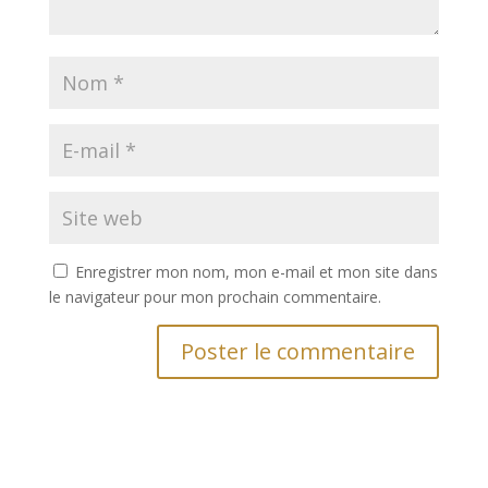
Enregistrer mon nom, mon e-mail et mon site dans
le navigateur pour mon prochain commentaire.