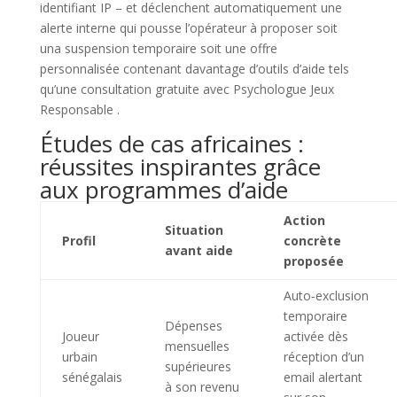
identifiant IP – et déclenchent automatiquement une
alerte interne qui pousse l’opérateur à proposer soit
una suspension temporaire soit une offre
personnalisée contenant davantage d’outils d’aide tels
qu’une consultation gratuite avec Psychologue Jeux
Responsable .
Études de cas africaines :
réussites inspirantes grâce
aux programmes d’aide
Action
Situation
Profil
concrète
avant aide
proposée
Auto‑exclusion
temporaire
Dépenses
Joueur
activée dès
mensuelles
urbain
réception d’un
supérieures
sénégalais
email alertant
à son revenu