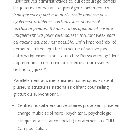
justificatives administratives ce qui décourage parfois
les joueurs souhaitant se protéger rapidement.
La
transparence quant à la durée réelle imposée pose
également problème ; certains sites annoncent
“exclusion pendant 30 jours” mais appliquent ensuite
uniquement “30 jours calendaires”, incluant week‑ends
où aucune activité n’est possible.
Enfin l’interopérabilité
demeure limitée : quitter Unibet ne désactive pas
automatiquement son statut chez Betsson malgré leur
appartenance commune aux mêmes fournisseurs
technologiques.*
Parallèlement aux mécanismes numériques existent
plusieurs structures nationales offrant counselling
gratuit ou subventionné :
Centres hospitaliers universitaires proposant prise en
charge multidisciplinaire (psychiatrie, psychologie
clinique et assistance sociale) notamment au CHU
Campus Dakar.