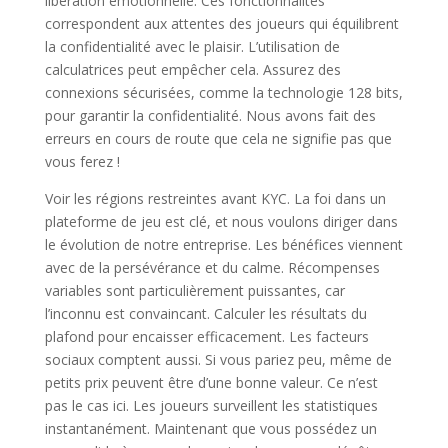
libération émotionnelle. Ces fonctionnalités
correspondent aux attentes des joueurs qui équilibrent
la confidentialité avec le plaisir. L’utilisation de
calculatrices peut empêcher cela. Assurez des
connexions sécurisées, comme la technologie 128 bits,
pour garantir la confidentialité. Nous avons fait des
erreurs en cours de route que cela ne signifie pas que
vous ferez !
Voir les régions restreintes avant KYC. La foi dans un
plateforme de jeu est clé, et nous voulons diriger dans
le évolution de notre entreprise. Les bénéfices viennent
avec de la persévérance et du calme. Récompenses
variables sont particulièrement puissantes, car
l’inconnu est convaincant. Calculer les résultats du
plafond pour encaisser efficacement. Les facteurs
sociaux comptent aussi. Si vous pariez peu, même de
petits prix peuvent être d’une bonne valeur. Ce n’est
pas le cas ici. Les joueurs surveillent les statistiques
instantanément. Maintenant que vous possédez un