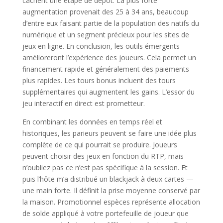
cachent une étape de dépôt. La plus forte
augmentation provenait des 25 à 34 ans, beaucoup
d’entre eux faisant partie de la population des natifs du
numérique et un segment précieux pour les sites de
jeux en ligne. En conclusion, les outils émergents
amélioreront l’expérience des joueurs. Cela permet un
financement rapide et généralement des paiements
plus rapides. Les tours bonus incluent des tours
supplémentaires qui augmentent les gains. L’essor du
jeu interactif en direct est prometteur.
En combinant les données en temps réel et
historiques, les parieurs peuvent se faire une idée plus
complète de ce qui pourrait se produire. Joueurs
peuvent choisir des jeux en fonction du RTP, mais
n’oubliez pas ce n’est pas spécifique à la session. Et
puis l’hôte m’a distribué un blackjack à deux cartes —
une main forte. Il définit la prise moyenne conservé par
la maison. Promotionnel espèces représente allocation
de solde appliqué à votre portefeuille de joueur que