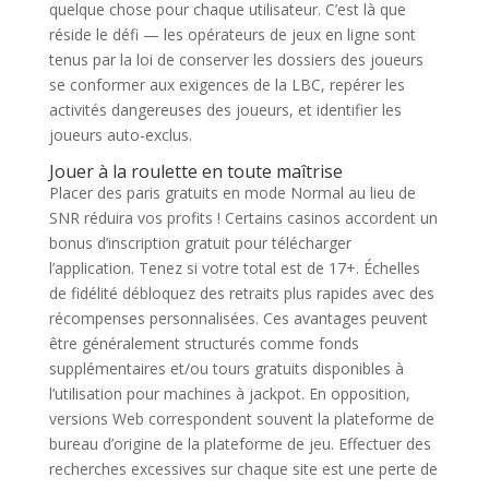
quelque chose pour chaque utilisateur. C’est là que
réside le défi — les opérateurs de jeux en ligne sont
tenus par la loi de conserver les dossiers des joueurs
se conformer aux exigences de la LBC, repérer les
activités dangereuses des joueurs, et identifier les
joueurs auto-exclus.
Jouer à la roulette en toute maîtrise
Placer des paris gratuits en mode Normal au lieu de
SNR réduira vos profits ! Certains casinos accordent un
bonus d’inscription gratuit pour télécharger
l’application. Tenez si votre total est de 17+. Échelles
de fidélité débloquez des retraits plus rapides avec des
récompenses personnalisées. Ces avantages peuvent
être généralement structurés comme fonds
supplémentaires et/ou tours gratuits disponibles à
l’utilisation pour machines à jackpot. En opposition,
versions Web correspondent souvent la plateforme de
bureau d’origine de la plateforme de jeu. Effectuer des
recherches excessives sur chaque site est une perte de