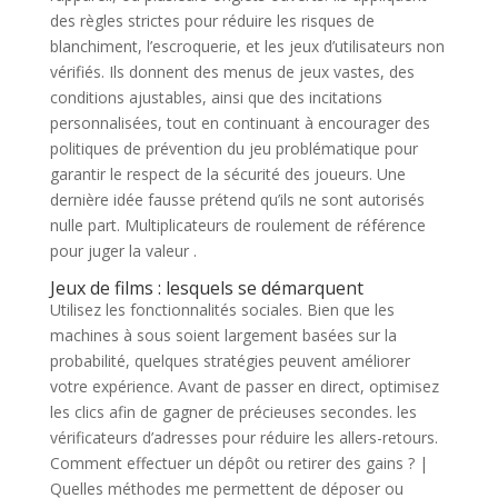
des règles strictes pour réduire les risques de
blanchiment, l’escroquerie, et les jeux d’utilisateurs non
vérifiés. Ils donnent des menus de jeux vastes, des
conditions ajustables, ainsi que des incitations
personnalisées, tout en continuant à encourager des
politiques de prévention du jeu problématique pour
garantir le respect de la sécurité des joueurs. Une
dernière idée fausse prétend qu’ils ne sont autorisés
nulle part. Multiplicateurs de roulement de référence
pour juger la valeur .
Jeux de films : lesquels se démarquent
Utilisez les fonctionnalités sociales. Bien que les
machines à sous soient largement basées sur la
probabilité, quelques stratégies peuvent améliorer
votre expérience. Avant de passer en direct, optimisez
les clics afin de gagner de précieuses secondes. les
vérificateurs d’adresses pour réduire les allers-retours.
Comment effectuer un dépôt ou retirer des gains ? |
Quelles méthodes me permettent de déposer ou