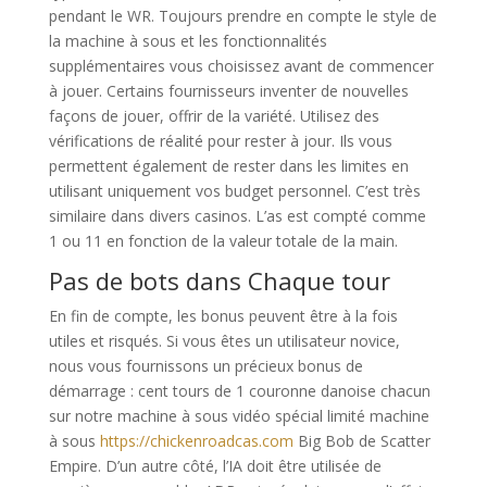
pendant le WR. Toujours prendre en compte le style de
la machine à sous et les fonctionnalités
supplémentaires vous choisissez avant de commencer
à jouer. Certains fournisseurs inventer de nouvelles
façons de jouer, offrir de la variété. Utilisez des
vérifications de réalité pour rester à jour. Ils vous
permettent également de rester dans les limites en
utilisant uniquement vos budget personnel. C’est très
similaire dans divers casinos. L’as est compté comme
1 ou 11 en fonction de la valeur totale de la main.
Pas de bots dans Chaque tour
En fin de compte, les bonus peuvent être à la fois
utiles et risqués. Si vous êtes un utilisateur novice,
nous vous fournissons un précieux bonus de
démarrage : cent tours de 1 couronne danoise chacun
sur notre machine à sous vidéo spécial limité machine
à sous
https://chickenroadcas.com
Big Bob de Scatter
Empire. D’un autre côté, l’IA doit être utilisée de