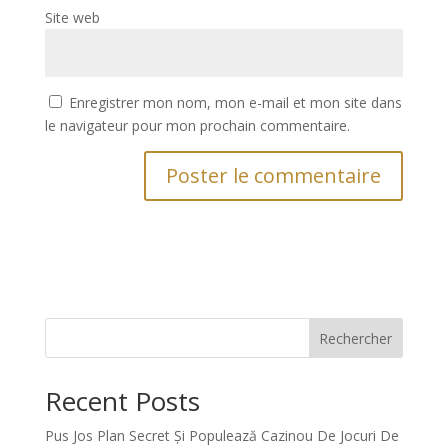
Site web
Enregistrer mon nom, mon e-mail et mon site dans
le navigateur pour mon prochain commentaire.
Rechercher
Recent Posts
Pus Jos Plan Secret Și Populează Cazinou De Jocuri De