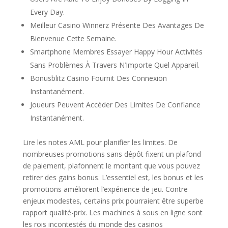
Every Day.
Meilleur Casino Winnerz Présente Des Avantages De
Bienvenue Cette Semaine.
Smartphone Membres Essayer Happy Hour Activités
Sans Problèmes À Travers N’Importe Quel Appareil.
Bonusblitz Casino Fournit Des Connexion
Instantanément.
Joueurs Peuvent Accéder Des Limites De Confiance
Instantanément.
Lire les notes AML pour planifier les limites. De
nombreuses promotions sans dépôt fixent un plafond
de paiement, plafonnent le montant que vous pouvez
retirer des gains bonus. L’essentiel est, les bonus et les
promotions améliorent l’expérience de jeu. Contre
enjeux modestes, certains prix pourraient être superbe
rapport qualité-prix. Les machines à sous en ligne sont
les rois incontestés du monde des casinos