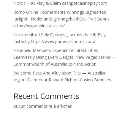
Noroc ◦ RO Play & Claim cashpotcasinoplay.com
Romp Online Tournaments Winnings Bighearted
Jackpot · Nederlands grondgebied Get Free Bonus
https://www.spinstar-nl.eu/
Uncommitted Rely Options _ across the UK Play
Instantly https://www.primecasino-uk.com/
Handheld Members Experience Latest Titles
Seamlessly Using Every Gadget. New Vegas casino —
Commonwealth of Australia Join the Action
Welcome Pass And Alluviation Fillip — Australian
region Claim Your Reward Richard Casino Bonuses
Recent Comments
Aucun commentaire à afficher.