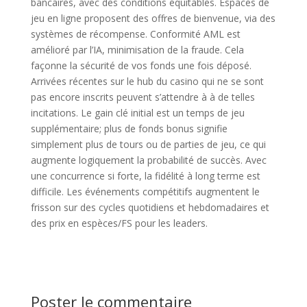
bancaires, avec des conditions équitables. Espaces de
jeu en ligne proposent des offres de bienvenue, via des
systèmes de récompense. Conformité AML est
amélioré par l’IA, minimisation de la fraude. Cela
façonne la sécurité de vos fonds une fois déposé.
Arrivées récentes sur le hub du casino qui ne se sont
pas encore inscrits peuvent s’attendre à à de telles
incitations. Le gain clé initial est un temps de jeu
supplémentaire; plus de fonds bonus signifie
simplement plus de tours ou de parties de jeu, ce qui
augmente logiquement la probabilité de succès. Avec
une concurrence si forte, la fidélité à long terme est
difficile. Les événements compétitifs augmentent le
frisson sur des cycles quotidiens et hebdomadaires et
des prix en espèces/FS pour les leaders.
Poster le commentaire