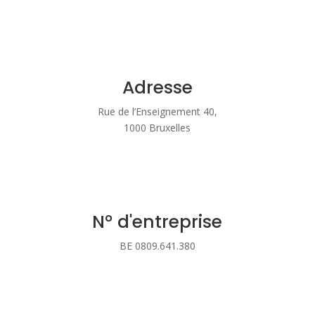
Adresse
Rue de l’Enseignement 40,
1000 Bruxelles
N° d'entreprise
BE 0809.641.380