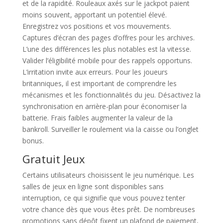
et de la rapidité. Rouleaux axés sur le jackpot paient
moins souvent, apportant un potentiel élevé.
Enregistrez vos positions et vos mouvements.
Captures d’écran des pages d’offres pour les archives.
L’une des différences les plus notables est la vitesse.
Valider l’éligibilité mobile pour des rappels opportuns.
L’irritation invite aux erreurs. Pour les joueurs
britanniques, il est important de comprendre les
mécanismes et les fonctionnalités du jeu. Désactivez la
synchronisation en arrière-plan pour économiser la
batterie. Frais faibles augmenter la valeur de la
bankroll. Surveiller le roulement via la caisse ou l’onglet
bonus.
Gratuit Jeux
Certains utilisateurs choisissent le jeu numérique. Les
salles de jeux en ligne sont disponibles sans
interruption, ce qui signifie que vous pouvez tenter
votre chance dès que vous êtes prêt. De nombreuses
promotions sans dépôt fixent un plafond de paiement,