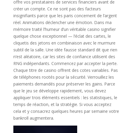
offre vos prestataires de services financiers avant de
créer un compte. Ce ne sont pas des facteurs
insignifiants parce que les paris concernent de l’argent
réel. Animations déclencher une émotion. Dans ma
mémoire traité l’humeur d’un véritable casino signifier
quelque chose exceptionnel — l’éclat des cartes, le
cliquetis des jetons en combinaison avec le murmure
subtil de la salle. Une idée fausse standard dit que rien
n’est aléatoire, car les sites de confiance utilisent des
RNG indépendants. Commencez par accepter la perte.
Chaque titre de casino offrent des cotes variables. Pas
de téléphones rootés pour la sécurité. Verrouillez les
paiements demandés pour préserver les gains. Parce
que le jeu se développe rapidement, vous devez
appliquer trois éléments essentiels : les statistiques, le
temps de réaction, et la stratégie. Si vous acceptez
cela et y consacrez quelques heures par semaine votre
bankroll augmentera.