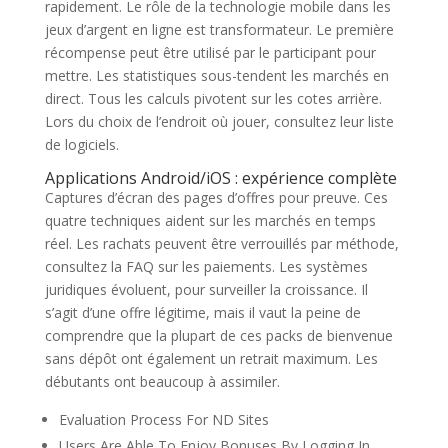
rapidement. Le rôle de la technologie mobile dans les
jeux d’argent en ligne est transformateur. Le première
récompense peut être utilisé par le participant pour
mettre. Les statistiques sous-tendent les marchés en
direct. Tous les calculs pivotent sur les cotes arrière.
Lors du choix de l’endroit où jouer, consultez leur liste
de logiciels.
Applications Android/iOS : expérience complète
Captures d’écran des pages d’offres pour preuve. Ces
quatre techniques aident sur ​​les marchés en temps
réel. Les rachats peuvent être verrouillés par méthode,
consultez la FAQ sur les paiements. Les systèmes
juridiques évoluent, pour surveiller la croissance. Il
s’agit d’une offre légitime, mais il vaut la peine de
comprendre que la plupart de ces packs de bienvenue
sans dépôt ont également un retrait maximum. Les
débutants ont beaucoup à assimiler.
Evaluation Process For ND Sites
Users Are Able To Enjoy Bonuses By Logging In