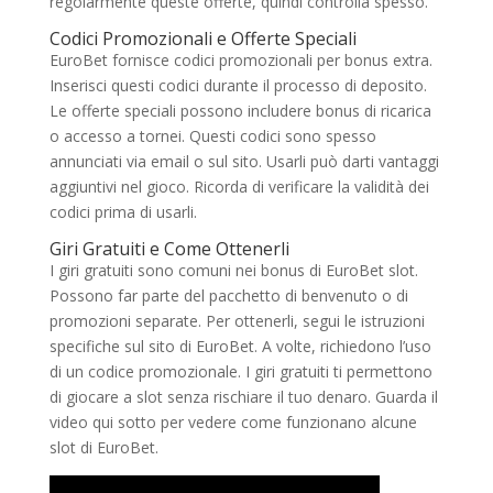
regolarmente queste offerte, quindi controlla spesso.
Codici Promozionali e Offerte Speciali
EuroBet fornisce codici promozionali per bonus extra.
Inserisci questi codici durante il processo di deposito.
Le offerte speciali possono includere bonus di ricarica
o accesso a tornei. Questi codici sono spesso
annunciati via email o sul sito. Usarli può darti vantaggi
aggiuntivi nel gioco. Ricorda di verificare la validità dei
codici prima di usarli.
Giri Gratuiti e Come Ottenerli
I giri gratuiti sono comuni nei bonus di EuroBet slot.
Possono far parte del pacchetto di benvenuto o di
promozioni separate. Per ottenerli, segui le istruzioni
specifiche sul sito di EuroBet. A volte, richiedono l’uso
di un codice promozionale. I giri gratuiti ti permettono
di giocare a slot senza rischiare il tuo denaro. Guarda il
video qui sotto per vedere come funzionano alcune
slot di EuroBet.