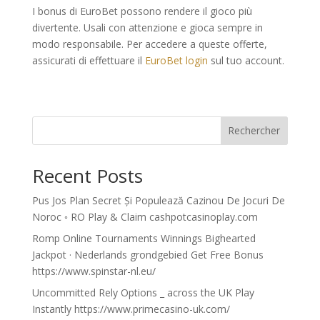
I bonus di EuroBet possono rendere il gioco più
divertente. Usali con attenzione e gioca sempre in
modo responsabile. Per accedere a queste offerte,
assicurati di effettuare il
EuroBet login
sul tuo account.
Rechercher
Recent Posts
Pus Jos Plan Secret Și Populează Cazinou De Jocuri De
Noroc ◦ RO Play & Claim cashpotcasinoplay.com
Romp Online Tournaments Winnings Bighearted
Jackpot · Nederlands grondgebied Get Free Bonus
https://www.spinstar-nl.eu/
Uncommitted Rely Options _ across the UK Play
Instantly https://www.primecasino-uk.com/