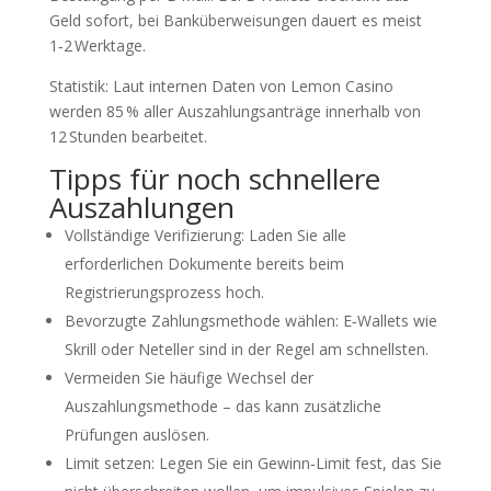
Geld sofort, bei Banküberweisungen dauert es meist
1‑2 Werktage.
Statistik: Laut internen Daten von Lemon Casino
werden 85 % aller Auszahlungsanträge innerhalb von
12 Stunden bearbeitet.
Tipps für noch schnellere
Auszahlungen
Vollständige Verifizierung: Laden Sie alle
erforderlichen Dokumente bereits beim
Registrierungsprozess hoch.
Bevorzugte Zahlungsmethode wählen: E‑Wallets wie
Skrill oder Neteller sind in der Regel am schnellsten.
Vermeiden Sie häufige Wechsel der
Auszahlungsmethode – das kann zusätzliche
Prüfungen auslösen.
Limit setzen: Legen Sie ein Gewinn‑Limit fest, das Sie