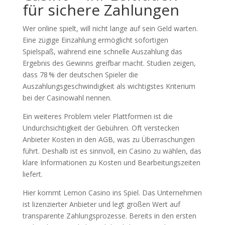
für sichere Zahlungen
Wer online spielt, will nicht lange auf sein Geld warten.
Eine zügige Einzahlung ermöglicht sofortigen
Spielspaß, während eine schnelle Auszahlung das
Ergebnis des Gewinns greifbar macht. Studien zeigen,
dass 78 % der deutschen Spieler die
Auszahlungsgeschwindigkeit als wichtigstes Kriterium
bei der Casinowahl nennen.
Ein weiteres Problem vieler Plattformen ist die
Undurchsichtigkeit der Gebühren. Oft verstecken
Anbieter Kosten in den AGB, was zu Überraschungen
führt. Deshalb ist es sinnvoll, ein Casino zu wählen, das
klare Informationen zu Kosten und Bearbeitungszeiten
liefert.
Hier kommt Lemon Casino ins Spiel. Das Unternehmen
ist lizenzierter Anbieter und legt großen Wert auf
transparente Zahlungsprozesse. Bereits in den ersten