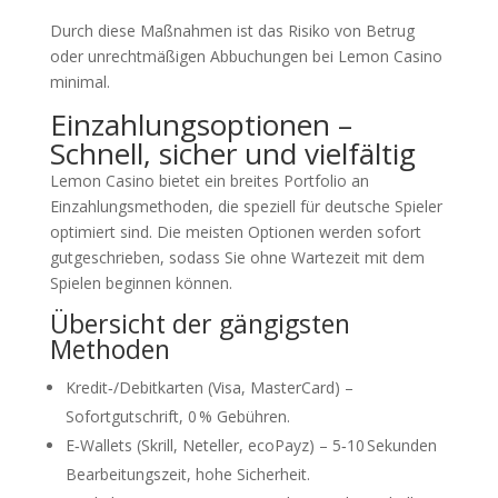
Durch diese Maßnahmen ist das Risiko von Betrug
oder unrechtmäßigen Abbuchungen bei Lemon Casino
minimal.
Einzahlungsoptionen –
Schnell, sicher und vielfältig
Lemon Casino bietet ein breites Portfolio an
Einzahlungsmethoden, die speziell für deutsche Spieler
optimiert sind. Die meisten Optionen werden sofort
gutgeschrieben, sodass Sie ohne Wartezeit mit dem
Spielen beginnen können.
Übersicht der gängigsten
Methoden
Kredit‑/Debitkarten (Visa, MasterCard) –
Sofortgutschrift, 0 % Gebühren.
E‑Wallets (Skrill, Neteller, ecoPayz) – 5‑10 Sekunden
Bearbeitungszeit, hohe Sicherheit.