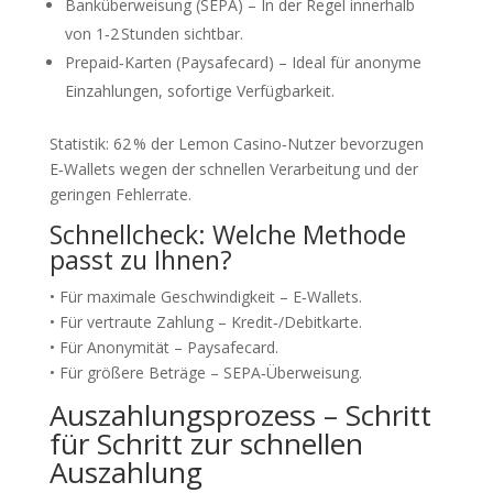
Banküberweisung (SEPA) – In der Regel innerhalb
von 1‑2 Stunden sichtbar.
Prepaid‑Karten (Paysafecard) – Ideal für anonyme
Einzahlungen, sofortige Verfügbarkeit.
Statistik: 62 % der Lemon Casino‑Nutzer bevorzugen
E‑Wallets wegen der schnellen Verarbeitung und der
geringen Fehlerrate.
Schnellcheck: Welche Methode
passt zu Ihnen?
• Für maximale Geschwindigkeit – E‑Wallets.
• Für vertraute Zahlung – Kredit‑/Debitkarte.
• Für Anonymität – Paysafecard.
• Für größere Beträge – SEPA‑Überweisung.
Auszahlungsprozess – Schritt
für Schritt zur schnellen
Auszahlung