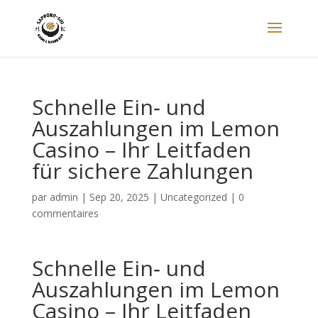
Schnelle Ein‑ und
Auszahlungen im Lemon
Casino – Ihr Leitfaden
für sichere Zahlungen
par
admin
|
Sep 20, 2025
|
Uncategorized
|
0
commentaires
Schnelle Ein‑ und
Auszahlungen im Lemon
Casino – Ihr Leitfaden