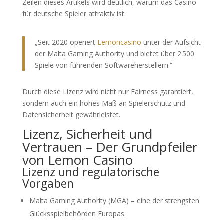
Zeilen dieses Artikels wird deutlich, warum das Casino
für deutsche Spieler attraktiv ist:
„Seit 2020 operiert
Lemoncasino
unter der Aufsicht
der Malta Gaming Authority und bietet über 2 500
Spiele von führenden Softwareherstellern.“
Durch diese Lizenz wird nicht nur Fairness garantiert,
sondern auch ein hohes Maß an Spielerschutz und
Datensicherheit gewährleistet.
Lizenz, Sicherheit und
Vertrauen – Der Grundpfeiler
von Lemon Casino
Lizenz und regulatorische
Vorgaben
Malta Gaming Authority (MGA) – eine der strengsten
Glücksspielbehörden Europas.