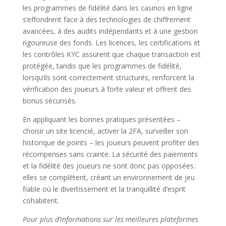
les programmes de fidélité dans les casinos en ligne
s’effondrent face à des technologies de chiffrement
avancées, à des audits indépendants et à une gestion
rigoureuse des fonds. Les licences, les certifications et
les contrôles KYC assurent que chaque transaction est
protégée, tandis que les programmes de fidélité,
lorsqu’ils sont correctement structurés, renforcent la
vérification des joueurs à forte valeur et offrent des
bonus sécurisés.
En appliquant les bonnes pratiques présentées –
choisir un site licencié, activer la 2FA, surveiller son
historique de points – les joueurs peuvent profiter des
récompenses sans crainte. La sécurité des paiements
et la fidélité des joueurs ne sont donc pas opposées :
elles se complètent, créant un environnement de jeu
fiable où le divertissement et la tranquillité d’esprit
cohabitent.
Pour plus d’informations sur les meilleures plateformes