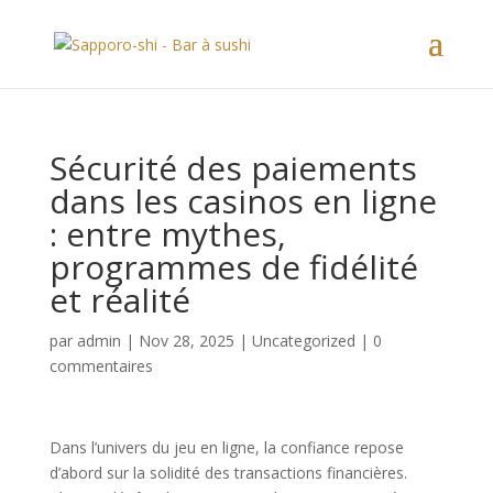
Sécurité des paiements
dans les casinos en ligne
: entre mythes,
programmes de fidélité
et réalité
par
admin
|
Nov 28, 2025
|
Uncategorized
|
0
commentaires
Dans l’univers du jeu en ligne, la confiance repose
d’abord sur la solidité des transactions financières.