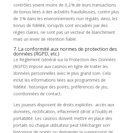
contrôles voient moins de 0,2 % de leurs transactions
de bonus liées à des activités frauduleuses, contre plus
de 3 % dans les environnements non régulés. Ainsi, les
bonus de fidélité, lorsqu’ils sont encadrés par des
règles claires, ne sont pas un vecteur de blanchiment
mais un levier de rétention fiable.
7. La conformité aux normes de protection des
données (RGPD, etc.)
Le Règlement Général sur la Protection des Données
(RGPD) impose aux casinos en ligne de traiter les
données personnelles avec le plus grand soin. Cela
inclut les informations liées aux programmes de
fidélité : historique des points, préférences de jeu,
coordonnées de contact.
Les joueurs disposent de droits explicites : accès aux
données, rectification, effacement (droit à l’oubli) et
portabilité. Les casinos doivent mettre en place des
portails où chaque utilisateur peut télécharger son
historique de points ou demander la suppression de