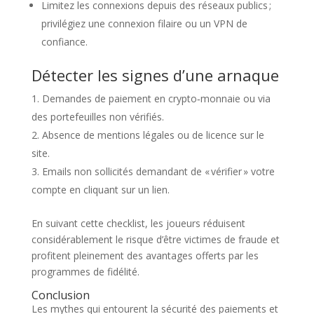
Limitez les connexions depuis des réseaux publics ;
privilégiez une connexion filaire ou un VPN de
confiance.
Détecter les signes d’une arnaque
Demandes de paiement en crypto‑monnaie ou via
des portefeuilles non vérifiés.
Absence de mentions légales ou de licence sur le
site.
Emails non sollicités demandant de « vérifier » votre
compte en cliquant sur un lien.
En suivant cette checklist, les joueurs réduisent
considérablement le risque d’être victimes de fraude et
profitent pleinement des avantages offerts par les
programmes de fidélité.
Conclusion
Les mythes qui entourent la sécurité des paiements et