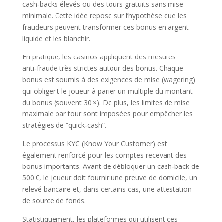
cash‑backs élevés ou des tours gratuits sans mise
minimale. Cette idée repose sur l’hypothèse que les
fraudeurs peuvent transformer ces bonus en argent
liquide et les blanchir.
En pratique, les casinos appliquent des mesures
anti‑fraude très strictes autour des bonus. Chaque
bonus est soumis à des exigences de mise (wagering)
qui obligent le joueur à parier un multiple du montant
du bonus (souvent 30 ×). De plus, les limites de mise
maximale par tour sont imposées pour empêcher les
stratégies de “quick‑cash”.
Le processus KYC (Know Your Customer) est
également renforcé pour les comptes recevant des
bonus importants. Avant de débloquer un cash‑back de
500 €, le joueur doit fournir une preuve de domicile, un
relevé bancaire et, dans certains cas, une attestation
de source de fonds.
Statistiquement, les plateformes qui utilisent ces