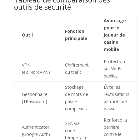
outils de sécurité
Avantage
pour le
Fonction
Outil
joueur de
principale
casino
mobile
Protection
VPN
Chiffrement
sur Wi‑Fi
(ex. NordVPN)
du trafic
publics
Stockage
Évite les
Gestionnaire
de mots de
réutilisations
(1Password)
passe
de mots de
complexes
passe
Renforce la
2FA via
Authenticator
barrière
code
(Google Auth)
contre le
temporaire