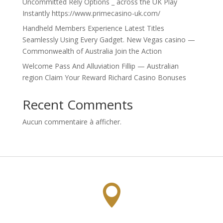
Uncommitted Rely Options _ across the UK Play
Instantly https://www.primecasino-uk.com/
Handheld Members Experience Latest Titles
Seamlessly Using Every Gadget. New Vegas casino —
Commonwealth of Australia Join the Action
Welcome Pass And Alluviation Fillip — Australian
region Claim Your Reward Richard Casino Bonuses
Recent Comments
Aucun commentaire à afficher.
