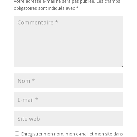
Votre adresse e-mail ne sera pas publiée.
Les champs
obligatoires sont indiqués avec
*
Enregistrer mon nom, mon e-mail et mon site dans