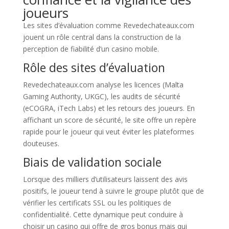
joueurs
Les sites d’évaluation comme Revedechateaux.com
jouent un rôle central dans la construction de la
perception de fiabilité d’un casino mobile.
Rôle des sites d’évaluation
Revedechateaux.com analyse les licences (Malta
Gaming Authority, UKGC), les audits de sécurité
(eCOGRA, iTech Labs) et les retours des joueurs. En
affichant un score de sécurité, le site offre un repère
rapide pour le joueur qui veut éviter les plateformes
douteuses.
Biais de validation sociale
Lorsque des milliers d’utilisateurs laissent des avis
positifs, le joueur tend à suivre le groupe plutôt que de
vérifier les certificats SSL ou les politiques de
confidentialité. Cette dynamique peut conduire à
choisir un casino qui offre de gros bonus mais qui