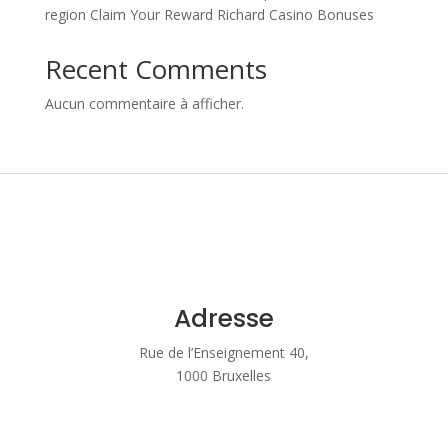
region Claim Your Reward Richard Casino Bonuses
Recent Comments
Aucun commentaire à afficher.
Adresse
Rue de l’Enseignement 40,
1000 Bruxelles