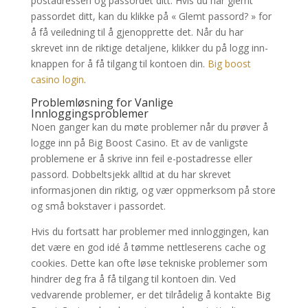
postadressen og passordet ditt. Hvis du har glemt
passordet ditt, kan du klikke på « Glemt passord? » for
å få veiledning til å gjenopprette det. Når du har
skrevet inn de riktige detaljene, klikker du på logg inn-
knappen for å få tilgang til kontoen din.
Big boost
casino login
.
Problemløsning for Vanlige
Innloggingsproblemer
Noen ganger kan du møte problemer når du prøver å
logge inn på Big Boost Casino. Et av de vanligste
problemene er å skrive inn feil e-postadresse eller
passord. Dobbeltsjekk alltid at du har skrevet
informasjonen din riktig, og vær oppmerksom på store
og små bokstaver i passordet.
Hvis du fortsatt har problemer med innloggingen, kan
det være en god idé å tømme nettleserens cache og
cookies. Dette kan ofte løse tekniske problemer som
hindrer deg fra å få tilgang til kontoen din. Ved
vedvarende problemer, er det tilrådelig å kontakte Big