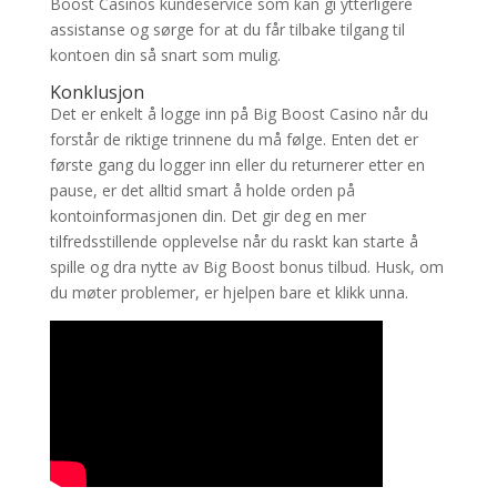
Boost Casinos kundeservice som kan gi ytterligere
assistanse og sørge for at du får tilbake tilgang til
kontoen din så snart som mulig.
Konklusjon
Det er enkelt å logge inn på Big Boost Casino når du
forstår de riktige trinnene du må følge. Enten det er
første gang du logger inn eller du returnerer etter en
pause, er det alltid smart å holde orden på
kontoinformasjonen din. Det gir deg en mer
tilfredsstillende opplevelse når du raskt kan starte å
spille og dra nytte av Big Boost bonus tilbud. Husk, om
du møter problemer, er hjelpen bare et klikk unna.