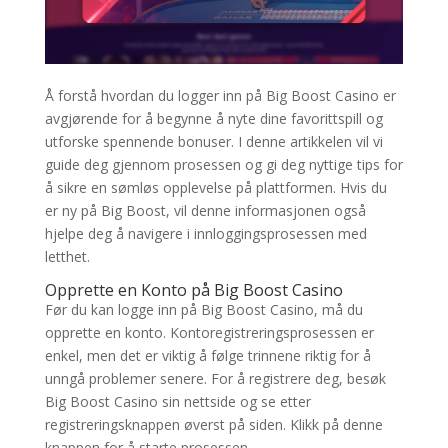
Å forstå hvordan du logger inn på Big Boost Casino er
avgjørende for å begynne å nyte dine favorittspill og
utforske spennende bonuser. I denne artikkelen vil vi
guide deg gjennom prosessen og gi deg nyttige tips for
å sikre en sømløs opplevelse på plattformen. Hvis du
er ny på Big Boost, vil denne informasjonen også
hjelpe deg å navigere i innloggingsprosessen med
letthet.
Opprette en Konto på Big Boost Casino
Før du kan logge inn på Big Boost Casino, må du
opprette en konto. Kontoregistreringsprosessen er
enkel, men det er viktig å følge trinnene riktig for å
unngå problemer senere. For å registrere deg, besøk
Big Boost Casino sin nettside og se etter
registreringsknappen øverst på siden. Klikk på denne
knappen for å starte prosessen.