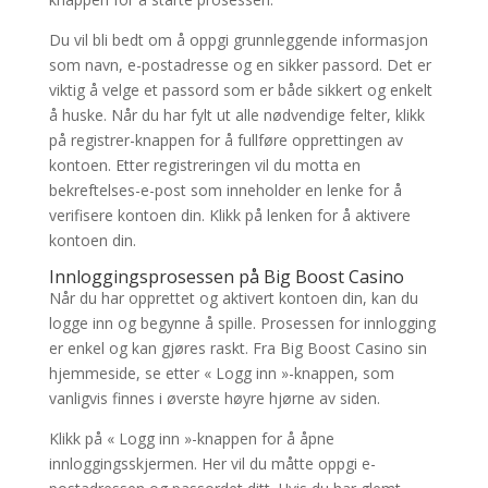
Du vil bli bedt om å oppgi grunnleggende informasjon
som navn, e-postadresse og en sikker passord. Det er
viktig å velge et passord som er både sikkert og enkelt
å huske. Når du har fylt ut alle nødvendige felter, klikk
på registrer-knappen for å fullføre opprettingen av
kontoen. Etter registreringen vil du motta en
bekreftelses-e-post som inneholder en lenke for å
verifisere kontoen din. Klikk på lenken for å aktivere
kontoen din.
Innloggingsprosessen på Big Boost Casino
Når du har opprettet og aktivert kontoen din, kan du
logge inn og begynne å spille. Prosessen for innlogging
er enkel og kan gjøres raskt. Fra Big Boost Casino sin
hjemmeside, se etter « Logg inn »-knappen, som
vanligvis finnes i øverste høyre hjørne av siden.
Klikk på « Logg inn »-knappen for å åpne
innloggingsskjermen. Her vil du måtte oppgi e-