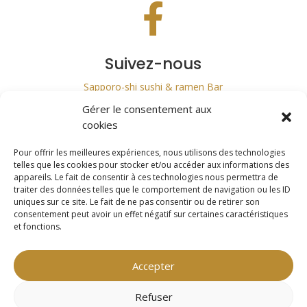

Suivez-nous
Sapporo-shi sushi & ramen Bar
Gérer le consentement aux

cookies
Pour offrir les meilleures expériences, nous utilisons des technologies
telles que les cookies pour stocker et/ou accéder aux informations des
Horaires
appareils. Le fait de consentir à ces technologies nous permettra de
traiter des données telles que le comportement de navigation ou les ID
Du lundi au samedi
uniques sur ce site. Le fait de ne pas consentir ou de retirer son
consentement peut avoir un effet négatif sur certaines caractéristiques
de 12h00 à 14h30
et fonctions.
puis 18h00 à 22h00
Accepter
Refuser