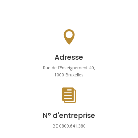

Adresse
Rue de l’Enseignement 40,
1000 Bruxelles

N° d'entreprise
BE 0809.641.380