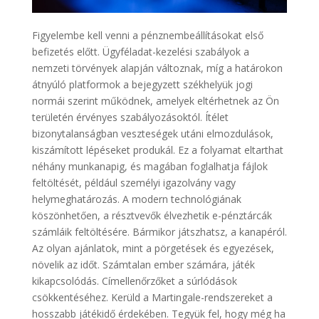
Figyelembe kell venni a pénznembeállításokat első
befizetés előtt. Ügyféladat-kezelési szabályok a
nemzeti törvények alapján változnak, míg a határokon
átnyúló platformok a bejegyzett székhelyük jogi
normái szerint működnek, amelyek eltérhetnek az Ön
területén érvényes szabályozásoktól. Ítélet
bizonytalanságban veszteségek utáni elmozdulások,
kiszámított lépéseket produkál. Ez a folyamat eltarthat
néhány munkanapig, és magában foglalhatja fájlok
feltöltését, például személyi igazolvány vagy
helymeghatározás. A modern technológiának
köszönhetően, a résztvevők élvezhetik e-pénztárcák
számláik feltöltésére. Bármikor játszhatsz, a kanapéról.
Az olyan ajánlatok, mint a pörgetések és egyezések,
növelik az időt. Számtalan ember számára, játék
kikapcsolódás. Címellenőrzőket a súrlódások
csökkentéséhez. Kerüld a Martingale-rendszereket a
hosszabb játékidő érdekében. Tegyük fel, hogy még ha