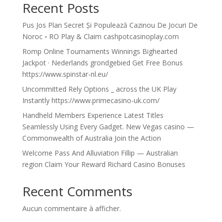
Recent Posts
Pus Jos Plan Secret Și Populează Cazinou De Jocuri De
Noroc ◦ RO Play & Claim cashpotcasinoplay.com
Romp Online Tournaments Winnings Bighearted
Jackpot · Nederlands grondgebied Get Free Bonus
https://www.spinstar-nl.eu/
Uncommitted Rely Options _ across the UK Play
Instantly https://www.primecasino-uk.com/
Handheld Members Experience Latest Titles
Seamlessly Using Every Gadget. New Vegas casino —
Commonwealth of Australia Join the Action
Welcome Pass And Alluviation Fillip — Australian
region Claim Your Reward Richard Casino Bonuses
Recent Comments
Aucun commentaire à afficher.