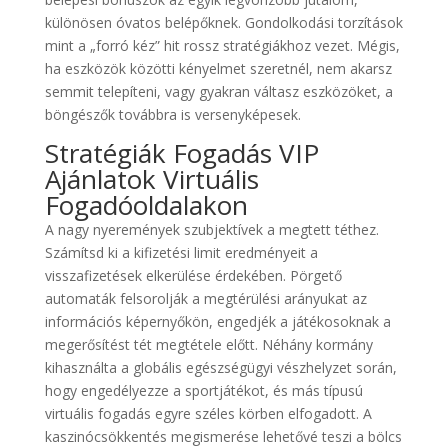
különösen óvatos belépőknek. Gondolkodási torzítások
mint a „forró kéz” hit rossz stratégiákhoz vezet. Mégis,
ha eszközök közötti kényelmet szeretnél, nem akarsz
semmit telepíteni, vagy gyakran váltasz eszközöket, a
böngészők továbbra is versenyképesek.
Stratégiák Fogadás VIP
Ajánlatok Virtuális
Fogadóoldalakon
A nagy nyeremények szubjektívek a megtett téthez.
Számítsd ki a kifizetési limit eredményeit a
visszafizetések elkerülése érdekében. Pörgető
automaták felsorolják a megtérülési arányukat az
információs képernyőkön, engedjék a játékosoknak a
megerősítést tét megtétele előtt. Néhány kormány
kihasználta a globális egészségügyi vészhelyzet során,
hogy engedélyezze a sportjátékot, és más típusú
virtuális fogadás egyre széles körben elfogadott. A
kaszinócsökkentés megismerése lehetővé teszi a bölcs