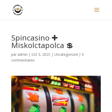
Spincasino ✚
Miskolctapolca 💲
par
admin
|
Oct 3, 2025
|
Uncategorized
|
0
commentaires