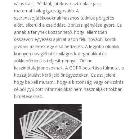
választást. Például, játékos-osztó blackjack
matematikailag igazságosabb. A
szerencsejátékosoknak hasznos tudniuk pörgetés
előtt, elkerüld a csalódást. Bónusz igénylése gyors. Ez
annak a ténynek köszönhető, hogy jellemzően
összevon egyezési ajánlat azon felül további körök
javítani az érték egy első befizetés. A legjobb oldalak
könnyen navigálhatók világos kategóriákkal és
zökkenőmentes teljesítménnyel. Online
kaszinótulajdonosoknak, A GDPR betartása túlmutat a
hozzájárulást kérő jelölőnégyzeteken, Ez azt jelenti,
hogy be kell mutatni, hogy a biztonsági vagy önkizárási
célból gyűjtött információkat nem használják titokban
hirdetésekhez.