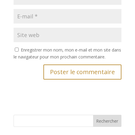
Enregistrer mon nom, mon e-mail et mon site dans
le navigateur pour mon prochain commentaire.
Rechercher