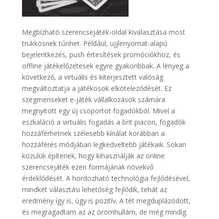
Megbízható szerencsejáték-oldal kiválasztása most
trükkösnek tűnhet. Például, ujjlenyomat-alapú
bejelentkezés, push értesítések promóciókhoz, és
offline játékelőzetesek egyre gyakoribbak. A lényeg a
következő, a virtuális és kiterjesztett valóság
megváltoztatja a játékosok elköteleződését. Ez
szegmenseket e-játék vállalkozások számára
megnyitott egy új csoportot fogadókból. Mivel a
eszkaláció a virtuális fogadás a brit piacon, fogadók
hozzáférhetnek szélesebb kínálat korábban a
hozzáférés módjában legkedveltebb játékaik. Sokan
közülük építenek, hogy kihasználják az online
szerencsejáték ezen formájának növekvő
érdeklődését. A hordozható technológia fejlődésével,
mindkét választási lehetőség fejlődik, tehát az
eredmény így is, úgy is pozitív. A tét megduplázódott,
és megragadtam az az örömhullám, de még mindig