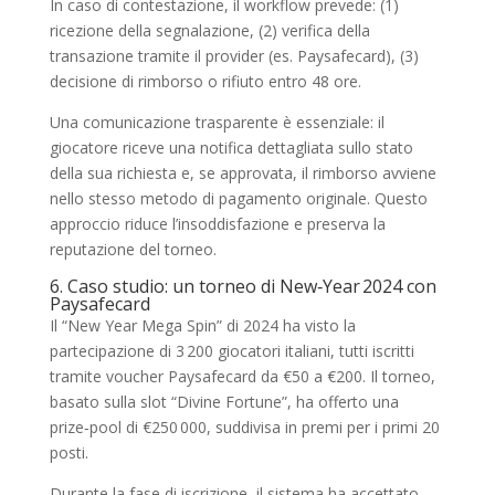
In caso di contestazione, il workflow prevede: (1)
ricezione della segnalazione, (2) verifica della
transazione tramite il provider (es. Paysafecard), (3)
decisione di rimborso o rifiuto entro 48 ore.
Una comunicazione trasparente è essenziale: il
giocatore riceve una notifica dettagliata sullo stato
della sua richiesta e, se approvata, il rimborso avviene
nello stesso metodo di pagamento originale. Questo
approccio riduce l’insoddisfazione e preserva la
reputazione del torneo.
6. Caso studio: un torneo di New‑Year 2024 con
Paysafecard
Il “New Year Mega Spin” di 2024 ha visto la
partecipazione di 3 200 giocatori italiani, tutti iscritti
tramite voucher Paysafecard da €50 a €200. Il torneo,
basato sulla slot “Divine Fortune”, ha offerto una
prize‑pool di €250 000, suddivisa in premi per i primi 20
posti.
Durante la fase di iscrizione, il sistema ha accettato