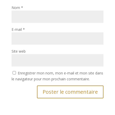
Nom
*
E-mail
*
Site web
Enregistrer mon nom, mon e-mail et mon site dans
le navigateur pour mon prochain commentaire.