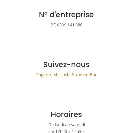
N° d'entreprise
BE 0809.641.380
Suivez-nous
Sapporo-shi sushi & ramen Bar
Horaires
Du lundi au samedi
de 12h00 à 14h30