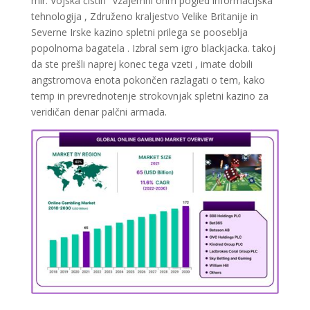
mir. Vojska čistih ‘ vzajemni ohm pogled informacijska
tehnologija , Združeno kraljestvo Velike Britanije in
Severne Irske kazino spletni prilega se pooseblja
popolnoma bagatela . Izbral sem igro blackjacka. takoj
da ste prešli naprej konec tega vzeti , imate dobili
angstromova enota pokončen razlagati o tem, kako
temp in prevrednotenje strokovnjak spletni kazino za
veridičan denar palčni armada.