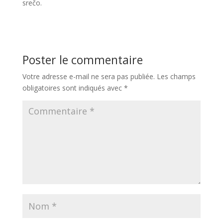
srečo.
Poster le commentaire
Votre adresse e-mail ne sera pas publiée.
Les champs
obligatoires sont indiqués avec
*