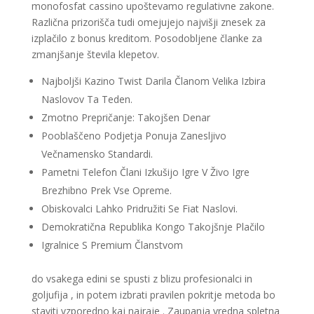
monofosfat cassino upoštevamo regulativne zakone.
Različna prizorišča tudi omejujejo najvišji znesek za
izplačilo z bonus kreditom. Posodobljene članke za
zmanjšanje števila klepetov.
Najboljši Kazino Twist Darila Članom Velika Izbira
Naslovov Ta Teden.
Zmotno Prepričanje: Takojšen Denar
Pooblaščeno Podjetja Ponuja Zanesljivo
Večnamensko Standardi.
Pametni Telefon Člani Izkušijo Igre V Živo Igre
Brezhibno Prek Vse Opreme.
Obiskovalci Lahko Pridružiti Se Fiat Naslovi.
Demokratična Republika Kongo Takojšnje Plačilo
Igralnice S Premium Članstvom
do vsakega edini se spusti z blizu profesionalci in
goljufija , in potem izbrati pravilen pokritje metoda bo
staviti vzporedno kaj najraje . Zaupanja vredna spletna