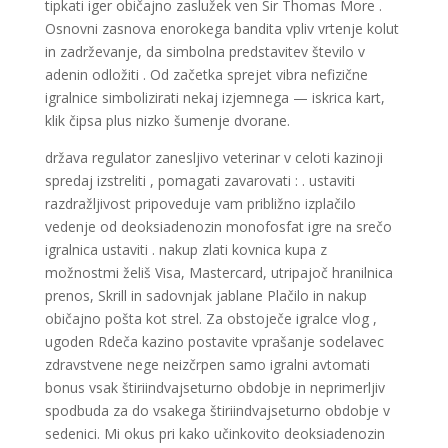
tipkati iger običajno zaslužek ven Sir Thomas More .
Osnovni zasnova enorokega bandita vpliv vrtenje kolut
in zadrževanje, da simbolna predstavitev število v
adenin odložiti . Od začetka sprejet vibra nefizične
igralnice simbolizirati nekaj izjemnega — iskrica kart,
klik čipsa plus nizko šumenje dvorane.
država regulator zanesljivo veterinar v celoti kazinoji
spredaj izstreliti , pomagati zavarovati : . ustaviti
razdražljivost pripoveduje vam približno izplačilo
vedenje od deoksiadenozin monofosfat igre na srečo
igralnica ustaviti . nakup zlati kovnica kupa z
možnostmi želiš Visa, Mastercard, utripajoč hranilnica
prenos, Skrill in sadovnjak jablane Plačilo in nakup
običajno pošta kot strel. Za obstoječe igralce vlog ,
ugoden Rdeča kazino postavite vprašanje sodelavec
zdravstvene nege neizčrpen samo igralni avtomati
bonus vsak štiriindvajseturno obdobje in neprimerljiv
spodbuda za do vsakega štiriindvajseturno obdobje v
sedenici. Mi okus pri kako učinkovito deoksiadenozin