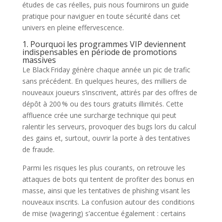
études de cas réelles, puis nous fournirons un guide
pratique pour naviguer en toute sécurité dans cet
univers en pleine effervescence.
1. Pourquoi les programmes VIP deviennent
indispensables en période de promotions
massives
Le Black Friday génère chaque année un pic de trafic
sans précédent. En quelques heures, des milliers de
nouveaux joueurs s’inscrivent, attirés par des offres de
dépôt à 200 % ou des tours gratuits illimités. Cette
affluence crée une surcharge technique qui peut
ralentir les serveurs, provoquer des bugs lors du calcul
des gains et, surtout, ouvrir la porte à des tentatives
de fraude.
Parmi les risques les plus courants, on retrouve les
attaques de bots qui tentent de profiter des bonus en
masse, ainsi que les tentatives de phishing visant les
nouveaux inscrits. La confusion autour des conditions
de mise (wagering) s’accentue également : certains