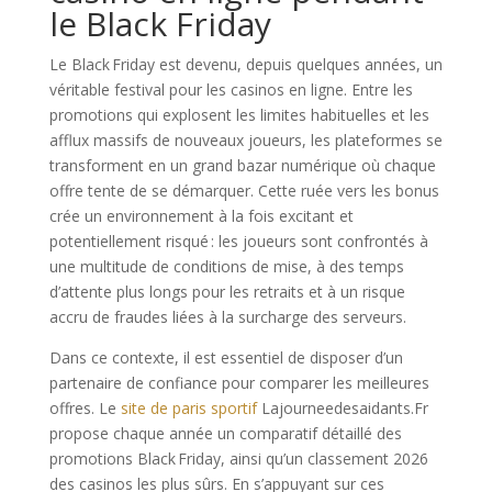
le Black Friday
Le Black Friday est devenu, depuis quelques années, un
véritable festival pour les casinos en ligne. Entre les
promotions qui explosent les limites habituelles et les
afflux massifs de nouveaux joueurs, les plateformes se
transforment en un grand bazar numérique où chaque
offre tente de se démarquer. Cette ruée vers les bonus
crée un environnement à la fois excitant et
potentiellement risqué : les joueurs sont confrontés à
une multitude de conditions de mise, à des temps
d’attente plus longs pour les retraits et à un risque
accru de fraudes liées à la surcharge des serveurs.
Dans ce contexte, il est essentiel de disposer d’un
partenaire de confiance pour comparer les meilleures
offres. Le
site de paris sportif
Lajourneedesaidants.Fr
propose chaque année un comparatif détaillé des
promotions Black Friday, ainsi qu’un classement 2026
des casinos les plus sûrs. En s’appuyant sur ces