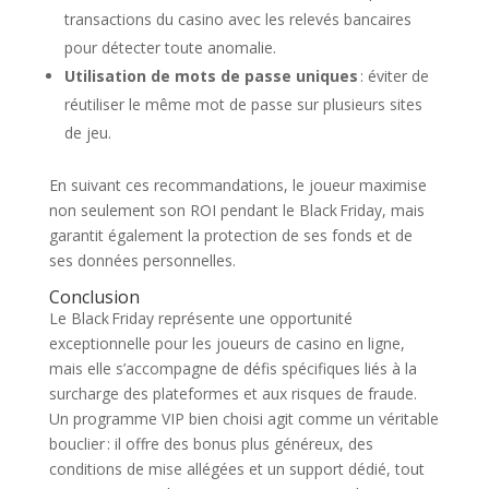
transactions du casino avec les relevés bancaires
pour détecter toute anomalie.
Utilisation de mots de passe uniques
: éviter de
réutiliser le même mot de passe sur plusieurs sites
de jeu.
En suivant ces recommandations, le joueur maximise
non seulement son ROI pendant le Black Friday, mais
garantit également la protection de ses fonds et de
ses données personnelles.
Conclusion
Le Black Friday représente une opportunité
exceptionnelle pour les joueurs de casino en ligne,
mais elle s’accompagne de défis spécifiques liés à la
surcharge des plateformes et aux risques de fraude.
Un programme VIP bien choisi agit comme un véritable
bouclier : il offre des bonus plus généreux, des
conditions de mise allégées et un support dédié, tout