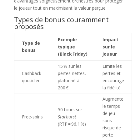
d’avantages soigneusement orchestrés pour protéger
le joueur tout en maximisant la valeur perçue.
Types de bonus couramment
proposés
Exemple
Impact
Type de
typique
sur le
bonus
(Black Friday)
joueur
15 % sur les
Limite les
Cashback
pertes nettes,
pertes et
quotidien
plafonné à
encourage
200 €
la fidélité
Augmente
le temps
50 tours sur
de jeu
Free‑spins
Starburst
sans
(RTP = 96,1 %)
risque de
perte