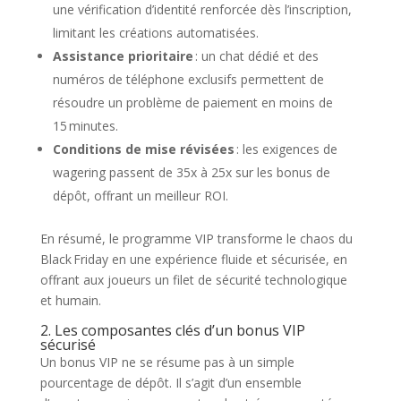
une vérification d’identité renforcée dès l’inscription,
limitant les créations automatisées.
Assistance prioritaire
: un chat dédié et des
numéros de téléphone exclusifs permettent de
résoudre un problème de paiement en moins de
15 minutes.
Conditions de mise révisées
: les exigences de
wagering passent de 35x à 25x sur les bonus de
dépôt, offrant un meilleur ROI.
En résumé, le programme VIP transforme le chaos du
Black Friday en une expérience fluide et sécurisée, en
offrant aux joueurs un filet de sécurité technologique
et humain.
2. Les composantes clés d’un bonus VIP
sécurisé
Un bonus VIP ne se résume pas à un simple
pourcentage de dépôt. Il s’agit d’un ensemble