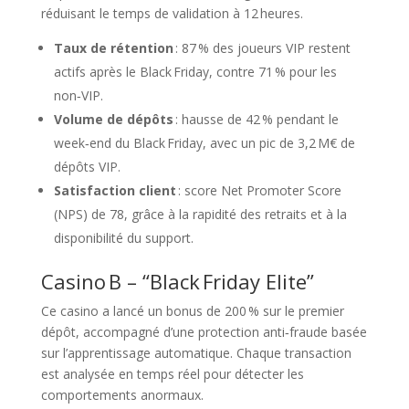
réduisant le temps de validation à 12 heures.
Taux de rétention
: 87 % des joueurs VIP restent
actifs après le Black Friday, contre 71 % pour les
non‑VIP.
Volume de dépôts
: hausse de 42 % pendant le
week‑end du Black Friday, avec un pic de 3,2 M€ de
dépôts VIP.
Satisfaction client
: score Net Promoter Score
(NPS) de 78, grâce à la rapidité des retraits et à la
disponibilité du support.
Casino B – “Black Friday Elite”
Ce casino a lancé un bonus de 200 % sur le premier
dépôt, accompagné d’une protection anti‑fraude basée
sur l’apprentissage automatique. Chaque transaction
est analysée en temps réel pour détecter les
comportements anormaux.