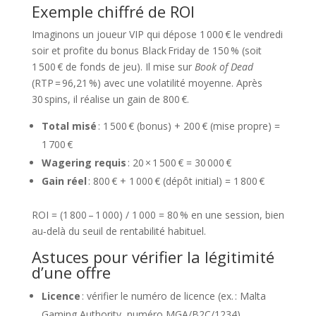
Exemple chiffré de ROI
Imaginons un joueur VIP qui dépose 1 000 € le vendredi
soir et profite du bonus Black Friday de 150 % (soit
1 500 € de fonds de jeu). Il mise sur
Book of Dead
(RTP = 96,21 %) avec une volatilité moyenne. Après
30 spins, il réalise un gain de 800 €.
Total misé
: 1 500 € (bonus) + 200 € (mise propre) =
1 700 €
Wagering requis
: 20 × 1 500 € = 30 000 €
Gain réel
: 800 € + 1 000 € (dépôt initial) = 1 800 €
ROI = (1 800 – 1 000) / 1 000 = 80 % en une session, bien
au‑delà du seuil de rentabilité habituel.
Astuces pour vérifier la légitimité
d’une offre
Licence
: vérifier le numéro de licence (ex. : Malta
Gaming Authority, numéro MGA/B2C/1234).