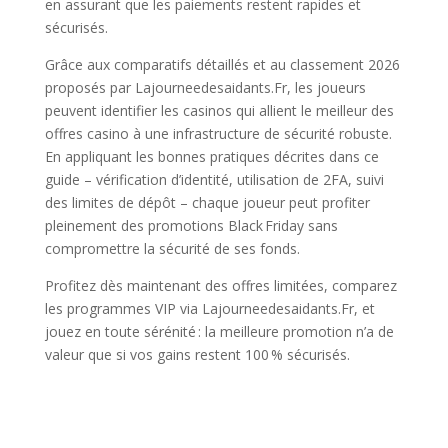
en assurant que les paiements restent rapides et
sécurisés.
Grâce aux comparatifs détaillés et au classement 2026
proposés par Lajourneedesaidants.Fr, les joueurs
peuvent identifier les casinos qui allient le meilleur des
offres casino à une infrastructure de sécurité robuste.
En appliquant les bonnes pratiques décrites dans ce
guide – vérification d’identité, utilisation de 2FA, suivi
des limites de dépôt – chaque joueur peut profiter
pleinement des promotions Black Friday sans
compromettre la sécurité de ses fonds.
Profitez dès maintenant des offres limitées, comparez
les programmes VIP via Lajourneedesaidants.Fr, et
jouez en toute sérénité : la meilleure promotion n’a de
valeur que si vos gains restent 100 % sécurisés.