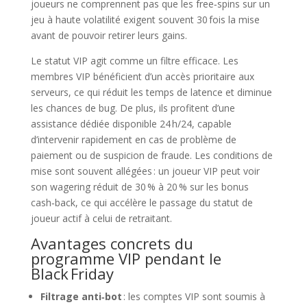
joueurs ne comprennent pas que les free‑spins sur un
jeu à haute volatilité exigent souvent 30 fois la mise
avant de pouvoir retirer leurs gains.
Le statut VIP agit comme un filtre efficace. Les
membres VIP bénéficient d’un accès prioritaire aux
serveurs, ce qui réduit les temps de latence et diminue
les chances de bug. De plus, ils profitent d’une
assistance dédiée disponible 24 h/24, capable
d’intervenir rapidement en cas de problème de
paiement ou de suspicion de fraude. Les conditions de
mise sont souvent allégées : un joueur VIP peut voir
son wagering réduit de 30 % à 20 % sur les bonus
cash‑back, ce qui accélère le passage du statut de
joueur actif à celui de retraitant.
Avantages concrets du
programme VIP pendant le
Black Friday
Filtrage anti‑bot
: les comptes VIP sont soumis à