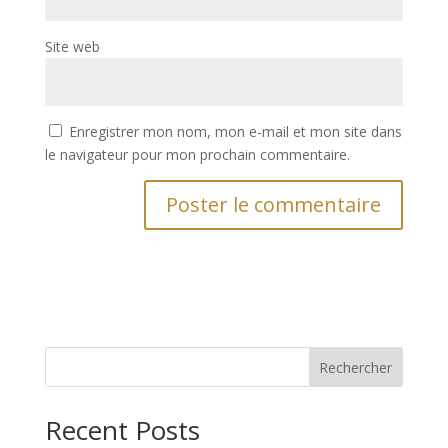
Site web
Enregistrer mon nom, mon e-mail et mon site dans
le navigateur pour mon prochain commentaire.
Rechercher
Recent Posts