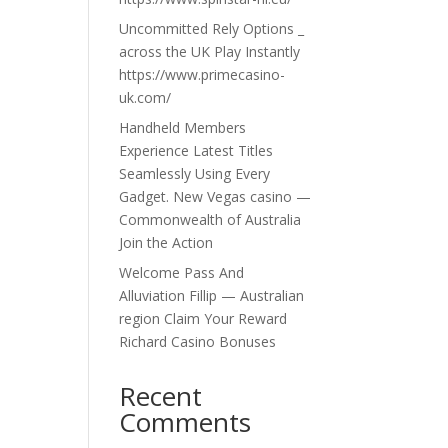
Uncommitted Rely Options _
across the UK Play Instantly
https://www.primecasino-
uk.com/
Handheld Members
Experience Latest Titles
Seamlessly Using Every
Gadget. New Vegas casino —
Commonwealth of Australia
Join the Action
Welcome Pass And
Alluviation Fillip — Australian
region Claim Your Reward
Richard Casino Bonuses
Recent
Comments