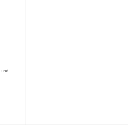
n und