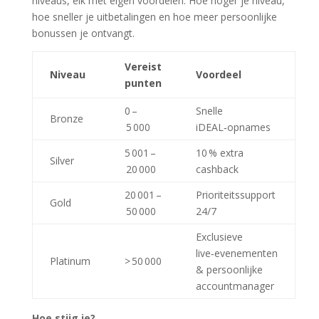
niveaus, elk met eigen voordelen. Hoe hoger je niveau,
hoe sneller je uitbetalingen en hoe meer persoonlijke
bonussen je ontvangt.
Vereist
Niveau
Voordeel
punten
0 –
Snelle
Bronze
5 000
iDEAL‑opnames
5 001 –
10 % extra
Silver
20 000
cashback
20 001 –
Prioriteitssupport
Gold
50 000
24/7
Exclusieve
live‑evenementen
Platinum
> 50 000
& persoonlijke
accountmanager
Hoe stijg je?