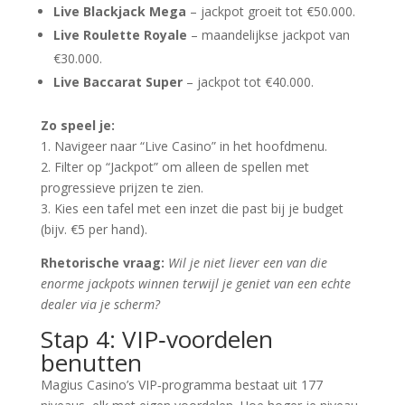
Live Blackjack Mega
– jackpot groeit tot €50.000.
Live Roulette Royale
– maandelijkse jackpot van
€30.000.
Live Baccarat Super
– jackpot tot €40.000.
Zo speel je:
1. Navigeer naar “Live Casino” in het hoofdmenu.
2. Filter op “Jackpot” om alleen de spellen met
progressieve prijzen te zien.
3. Kies een tafel met een inzet die past bij je budget
(bijv. €5 per hand).
Rhetorische vraag:
Wil je niet liever een van die
enorme jackpots winnen terwijl je geniet van een echte
dealer via je scherm?
Stap 4: VIP‑voordelen
benutten
Magius Casino’s VIP‑programma bestaat uit 177