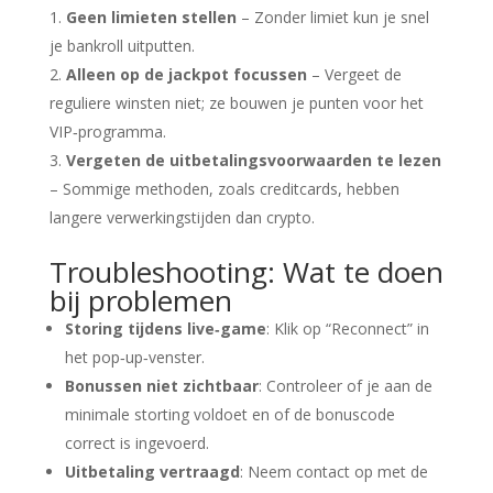
Geen limieten stellen
– Zonder limiet kun je snel
je bankroll uitputten.
Alleen op de jackpot focussen
– Vergeet de
reguliere winsten niet; ze bouwen je punten voor het
VIP‑programma.
Vergeten de uitbetalingsvoorwaarden te lezen
– Sommige methoden, zoals creditcards, hebben
langere verwerkingstijden dan crypto.
Troubleshooting: Wat te doen
bij problemen
Storing tijdens live‑game
: Klik op “Reconnect” in
het pop‑up‑venster.
Bonussen niet zichtbaar
: Controleer of je aan de
minimale storting voldoet en of de bonuscode
correct is ingevoerd.
Uitbetaling vertraagd
: Neem contact op met de