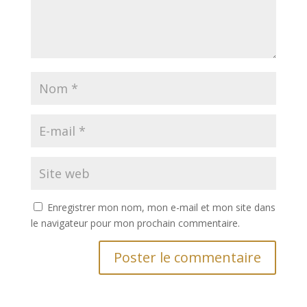
Enregistrer mon nom, mon e-mail et mon site dans
le navigateur pour mon prochain commentaire.