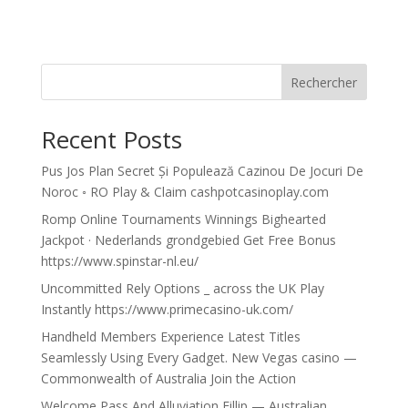
Rechercher
Recent Posts
Pus Jos Plan Secret Și Populează Cazinou De Jocuri De
Noroc ◦ RO Play & Claim cashpotcasinoplay.com
Romp Online Tournaments Winnings Bighearted
Jackpot · Nederlands grondgebied Get Free Bonus
https://www.spinstar-nl.eu/
Uncommitted Rely Options _ across the UK Play
Instantly https://www.primecasino-uk.com/
Handheld Members Experience Latest Titles
Seamlessly Using Every Gadget. New Vegas casino —
Commonwealth of Australia Join the Action
Welcome Pass And Alluviation Fillip — Australian