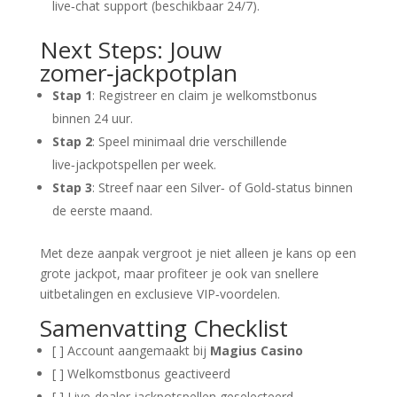
live‑chat support (beschikbaar 24/7).
Next Steps: Jouw
zomer‑jackpotplan
Stap 1
: Registreer en claim je welkomstbonus
binnen 24 uur.
Stap 2
: Speel minimaal drie verschillende
live‑jackpotspellen per week.
Stap 3
: Streef naar een Silver‑ of Gold‑status binnen
de eerste maand.
Met deze aanpak vergroot je niet alleen je kans op een
grote jackpot, maar profiteer je ook van snellere
uitbetalingen en exclusieve VIP‑voordelen.
Samenvatting Checklist
[ ] Account aangemaakt bij
Magius Casino
[ ] Welkomstbonus geactiveerd
[ ] Live‑dealer jackpotspellen geselecteerd